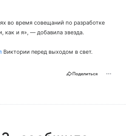
нях во время совещаний по разработке
 как и я», — добавила звезда.
л
Виктории перед выходом в свет.
Поделиться