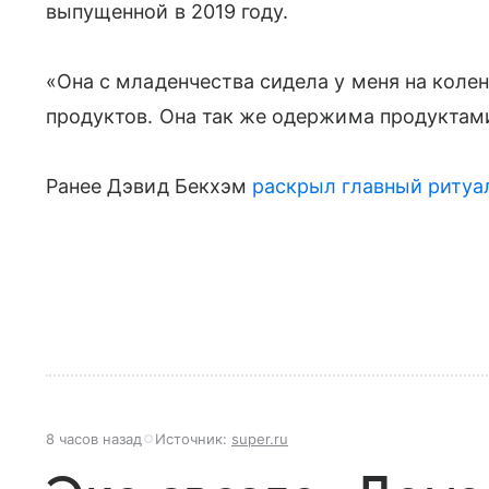
выпущенной в 2019 году.
«Она с младенчества сидела у меня на коле
продуктов. Она так же одержима продуктами,
Ранее Дэвид Бекхэм
раскрыл главный ритуа
8 часов назад
Источник:
super.ru