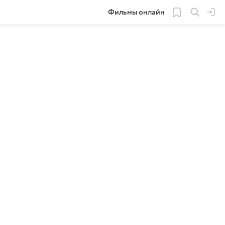
Фильмы онлайн