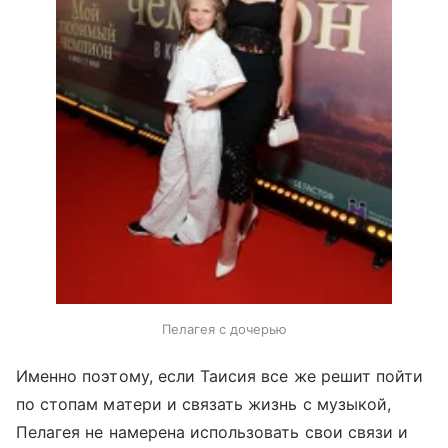
Пелагея с дочерью
Именно поэтому, если Таисия все же решит пойти
по стопам матери и связать жизнь с музыкой,
Пелагея не намерена использовать свои связи и