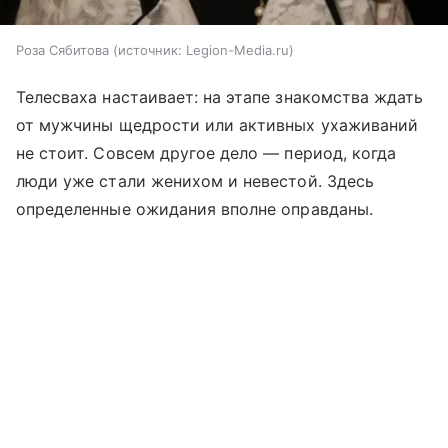
Роза Сябитова
источник:
Legion-Media.ru
Телесваха настаивает: на этапе знакомства ждать
от мужчины щедрости или активных ухаживаний
не стоит. Совсем другое дело — период, когда
люди уже стали женихом и невестой. Здесь
определенные ожидания вполне оправданы.