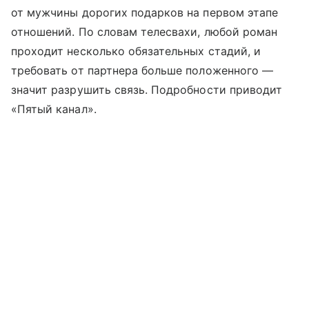
от мужчины дорогих подарков на первом этапе
отношений. По словам телесвахи, любой роман
проходит несколько обязательных стадий, и
требовать от партнера больше положенного —
значит разрушить связь. Подробности приводит
«Пятый канал».