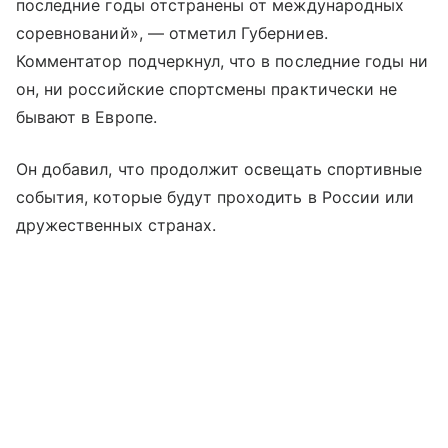
последние годы отстранены от международных
соревнований», — отметил Губерниев.
Комментатор подчеркнул, что в последние годы ни
он, ни российские спортсмены практически не
бывают в Европе.
Он добавил, что продолжит освещать спортивные
события, которые будут проходить в России или
дружественных странах.