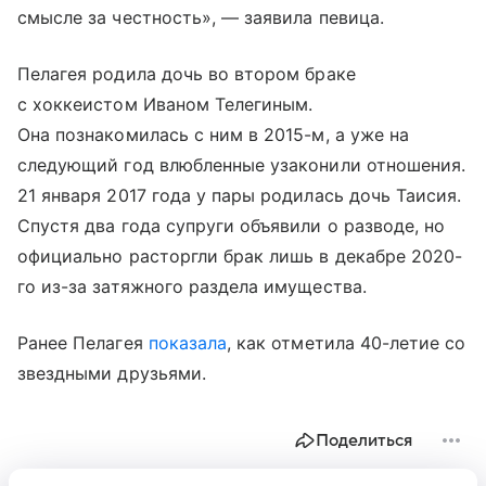
смысле за честность», — заявила певица.
Пелагея родила дочь во втором браке
с хоккеистом Иваном Телегиным.
Она познакомилась с ним в 2015-м, а уже на
следующий год влюбленные узаконили отношения.
21 января 2017 года у пары родилась дочь Таисия.
Спустя два года супруги объявили о разводе, но
официально расторгли брак лишь в декабре 2020-
го из-за затяжного раздела имущества.
Ранее Пелагея
показала
, как отметила 40-летие со
звездными друзьями.
Поделиться