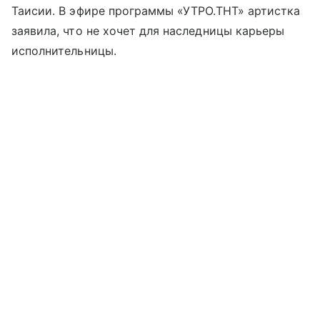
Таисии. В эфире программы «УТРО.ТНТ» артистка
заявила, что не хочет для наследницы карьеры
исполнительницы.