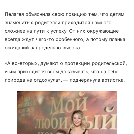
Пелагея объяснила свою позицию тем, что детям
знаменитых родителей приходится намного
сложнее на пути к успеху. От них окружающие
всегда ждут чего-то особенного, а потому планка
ожиданий запредельно высока.
«А во-вторых, думают о протекции родительской,
и им приходится всем доказывать, что на тебе
природа не отдохнула», — подчеркнула артистка.