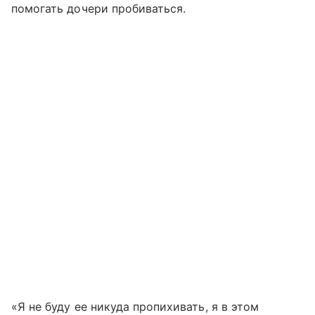
помогать дочери пробиваться.
«Я не буду ее никуда пропихивать, я в этом