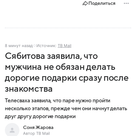
Поделиться
8 минут назад
Источник:
ТВ Mail
Сябитова заявила, что
мужчина не обязан делать
дорогие подарки сразу после
знакомства
Телесваха заявила, что паре нужно пройти
несколько этапов, прежде чем они начнут делать
друг другу дорогие подарки
Соня Жарова
Автор ТВ Mail