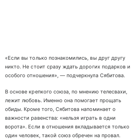
«Если вы только познакомились, вы друг другу
никто. Не стоит сразу ждать дорогих подарков и
особого отношения», — подчеркнула Сябитова.
В основе крепкого союза, по мнению телесвахи,
лежит любовь. Именно она помогает прощать
обиды. Кроме того, Сябитова напоминает о
важности равенства: «нельзя играть в одни
ворота». Если в отношения вкладывается только
один человек, такой союз обречен на провал.