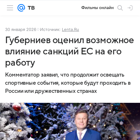
Фильмы онлайн
30 января 2026
Источник:
Lenta.Ru
Губерниев оценил возможное
влияние санкций ЕС на его
работу
Комментатор заявил, что продолжит освещать
спортивные события, которые будут проходить в
России или дружественных странах