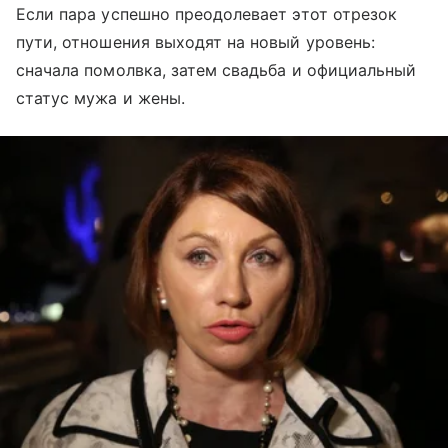
Если пара успешно преодолевает этот отрезок
пути, отношения выходят на новый уровень:
сначала помолвка, затем свадьба и официальный
статус мужа и жены.