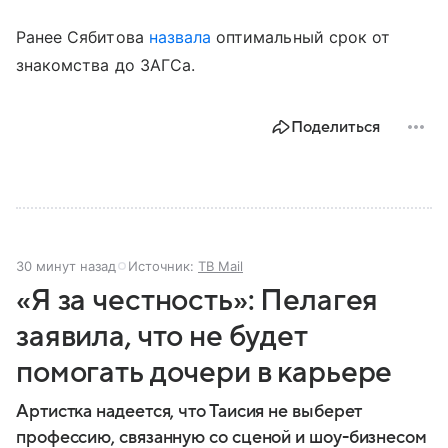
Ранее Сябитова
назвала
оптимальный срок от
знакомства до ЗАГСа.
Поделиться
30 минут назад
Источник:
ТВ Mail
«Я за честность»: Пелагея
заявила, что не будет
помогать дочери в карьере
Артистка надеется, что Таисия не выберет
профессию, связанную со сценой и шоу-бизнесом