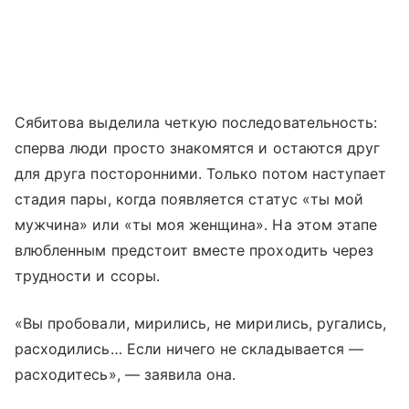
Сябитова выделила четкую последовательность:
сперва люди просто знакомятся и остаются друг
для друга посторонними. Только потом наступает
стадия пары, когда появляется статус «ты мой
мужчина» или «ты моя женщина». На этом этапе
влюбленным предстоит вместе проходить через
трудности и ссоры.
«Вы пробовали, мирились, не мирились, ругались,
расходились… Если ничего не складывается —
расходитесь», — заявила она.