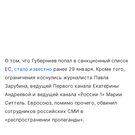
О том, что Губерниев попал в санкционный список
ЕС,
стало известно
ранее 29 января. Кроме того,
ограничения коснулись журналиста Павла
Зарубина, ведущей Первого канала Екатерины
Андреевой и ведущей канала «России 1» Марии
Ситтель. Евросоюз, помимо прочего, обвинил
сотрудников российских СМИ в
«распространении пропаганды».