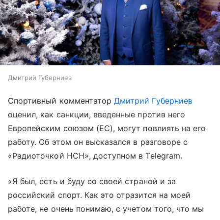
Дмитрий Губерниев
Спортивный комментатор
Дмитрий Губерниев
оценил, как санкции, введенные против него
Европейским союзом (ЕС), могут повлиять на его
работу. Об этом он высказался в разговоре с
«Радиоточкой НСН», доступном в Telegram.
«Я был, есть и буду со своей страной и за
российский спорт. Как это отразится на моей
работе, не очень понимаю, с учетом того, что мы