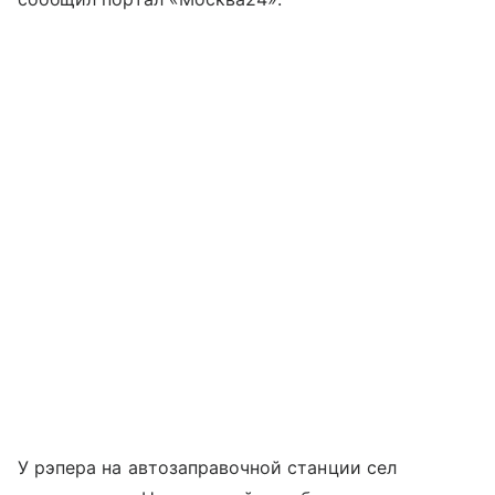
У рэпера на автозаправочной станции сел