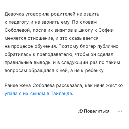
Девочка уговорила родителей не ездить
к педагогу и не звонить ему. По словам
Соболевой, после их визитов в школу к Софии
меняется отношение, и это сказывается
на процессе обучения. Поэтому блогер публично
обратилась к преподавателю, чтобы он сделал
правильные выводы и в следующий раз по таким
вопросам обращался к ней, а не к ребенку.
Ранее жена Соболева рассказала, как няня жестко
упала с их сыном в Таиланде
.
Поделиться