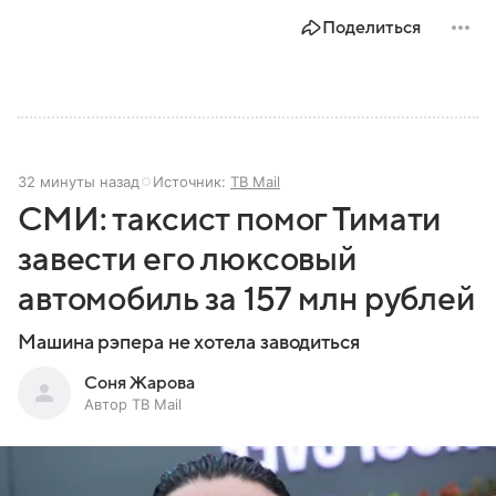
Поделиться
32 минуты назад
Источник:
ТВ Mail
СМИ: таксист помог Тимати
завести его люксовый
автомобиль за 157 млн рублей
Машина рэпера не хотела заводиться
Соня Жарова
Автор ТВ Mail