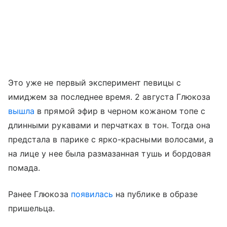
Это уже не первый эксперимент певицы с
имиджем за последнее время. 2 августа Глюкоза
вышла
в прямой эфир в черном кожаном топе с
длинными рукавами и перчатках в тон. Тогда она
предстала в парике с ярко-красными волосами, а
на лице у нее была размазанная тушь и бордовая
помада.
Ранее Глюкоза
появилась
на публике в образе
пришельца.