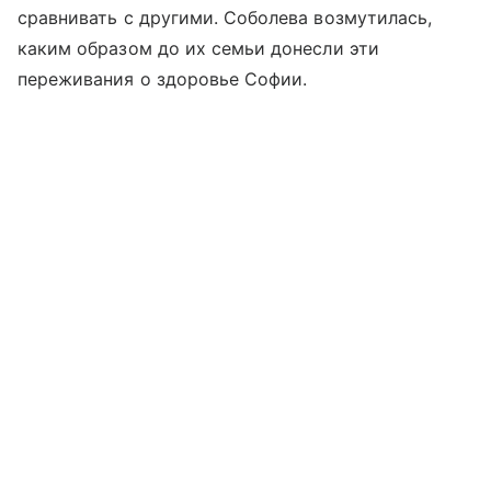
сравнивать с другими. Соболева возмутилась,
каким образом до их семьи донесли эти
переживания о здоровье Софии.