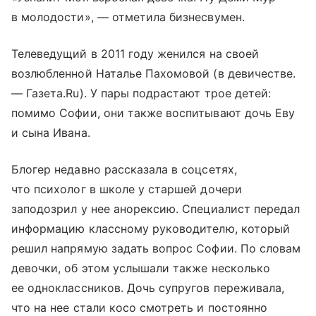
в молодости», — отметила бизнесвумен.
Телеведущий в 2011 году женился на своей
возлюбленной Наталье Пахомовой (в девичестве.
— Газета.Ru). У пары подрастают трое детей:
помимо Софии, они также воспитывают дочь Еву
и сына Ивана.
Блогер недавно рассказала в соцсетях,
что психолог в школе у старшей дочери
заподозрил у нее анорексию. Специалист передал
информацию классному руководителю, который
решил напрямую задать вопрос Софии. По словам
девочки, об этом услышали также несколько
ее одноклассников. Дочь супругов переживала,
что на нее стали косо смотреть и постоянно