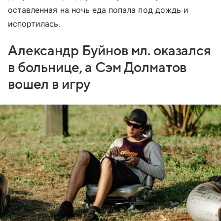
оставленная на ночь еда попала под дождь и
испортилась.
Александр Буйнов мл. оказался
в больнице, а Сэм Долматов
вошел в игру