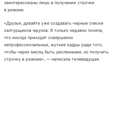
заинтересованы лишь в получении строчки
в резюме.
«Друзья, давайте уже создавать черные списки
халтурщиков-врунов. Я только недавно поняла,
что иногда приходят совершенно
непрофессиональные, жуткие кадры ради того,
чтобы через месяц быть уволенными, но получить
строчку в резюме», — написала телеведущая.