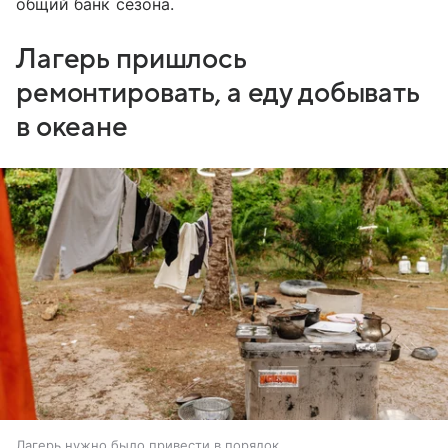
общий банк сезона.
Лагерь пришлось
ремонтировать, а еду добывать
в океане
Лагерь нужно было привести в порядок