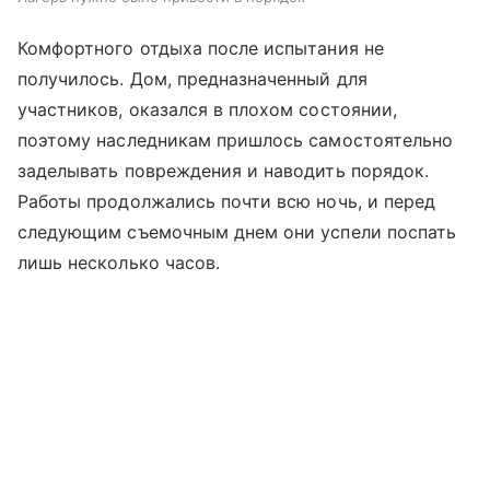
Комфортного отдыха после испытания не
получилось. Дом, предназначенный для
участников, оказался в плохом состоянии,
поэтому наследникам пришлось самостоятельно
заделывать повреждения и наводить порядок.
Работы продолжались почти всю ночь, и перед
следующим съемочным днем они успели поспать
лишь несколько часов.