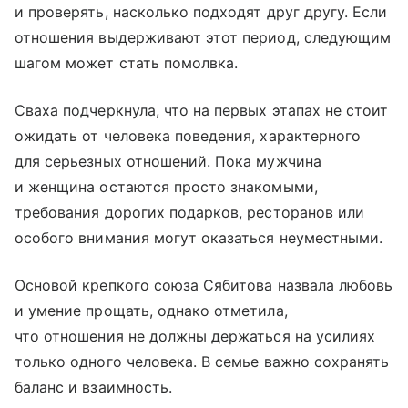
и проверять, насколько подходят друг другу. Если
отношения выдерживают этот период, следующим
шагом может стать помолвка.
Сваха подчеркнула, что на первых этапах не стоит
ожидать от человека поведения, характерного
для серьезных отношений. Пока мужчина
и женщина остаются просто знакомыми,
требования дорогих подарков, ресторанов или
особого внимания могут оказаться неуместными.
Основой крепкого союза Сябитова назвала любовь
и умение прощать, однако отметила,
что отношения не должны держаться на усилиях
только одного человека. В семье важно сохранять
баланс и взаимность.