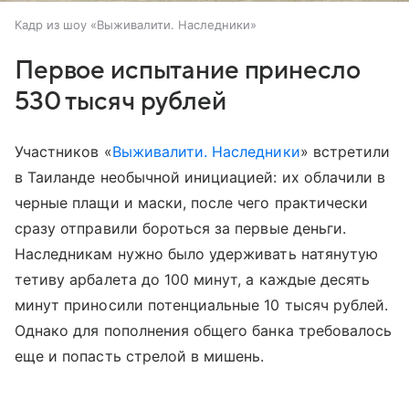
Кадр из шоу «Выживалити. Наследники»
Первое испытание принесло
530 тысяч рублей
Участников «
Выживалити. Наследники
» встретили
в Таиланде необычной инициацией: их облачили в
черные плащи и маски, после чего практически
сразу отправили бороться за первые деньги.
Наследникам нужно было удерживать натянутую
тетиву арбалета до 100 минут, а каждые десять
минут приносили потенциальные 10 тысяч рублей.
Однако для пополнения общего банка требовалось
еще и попасть стрелой в мишень.