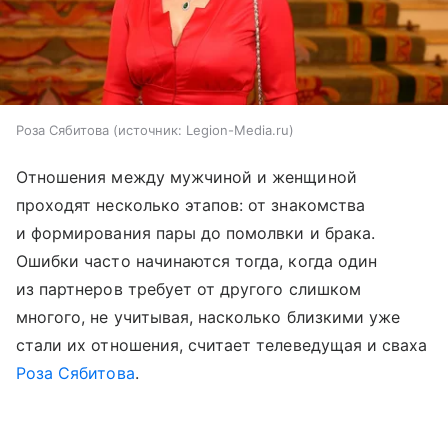
Роза Сябитова
источник:
Legion-Media.ru
Отношения между мужчиной и женщиной
проходят несколько этапов: от знакомства
и формирования пары до помолвки и брака.
Ошибки часто начинаются тогда, когда один
из партнеров требует от другого слишком
многого, не учитывая, насколько близкими уже
стали их отношения, считает телеведущая и сваха
Роза Сябитова
.