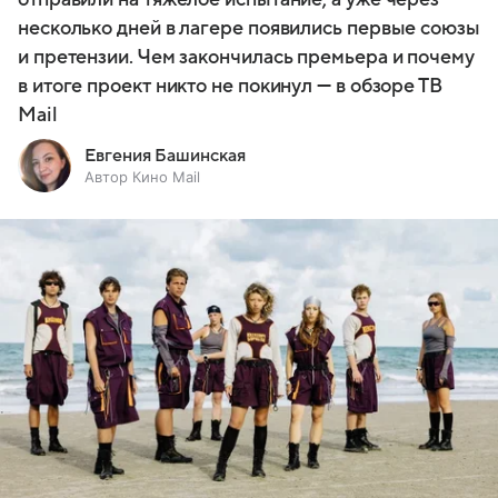
несколько дней в лагере появились первые союзы
и претензии. Чем закончилась премьера и почему
в итоге проект никто не покинул — в обзоре ТВ
Mail
Евгения Башинская
Автор Кино Mail