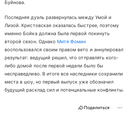
Буйнова.
Последняя дуэль развернулась между Умой и
Лизой. Кристовская оказалась быстрее, поэтому
именно Бойка должна была первой покинуть
второй сезон. Однако
Митя Фомин
воспользовался своим правом вето и аннулировал
результат: ведущий решил, что отправлять кого-
либо домой после первой недели было бы
несправедливо. В итоге все наследники сохранили
места в шоу, но первый выпуск уже обозначил
будущий расклад сил и потенциальные конфликты.
Поделиться