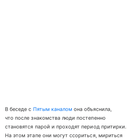
В беседе с
Пятым каналом
она объяснила,
что после знакомства люди постепенно
становятся парой и проходят период притирки.
На этом этапе они могут ссориться, мириться