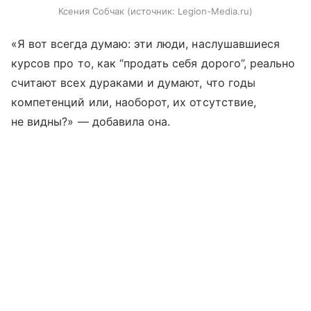
Ксения Собчак
источник:
Legion-Media.ru
«Я вот всегда думаю: эти люди, наслушавшиеся
курсов про то, как “продать себя дорого”, реально
считают всех дураками и думают, что годы
компетенций или, наоборот, их отсутствие,
не видны?» — добавила она.