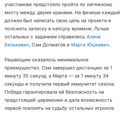
участникам предстояло пройти по натяжному
мосту между двумя кранами. На финише каждый
должен был написать свою цель на проекте и
положить записку в капсулу времени. Лучше
остальных с заданием справились
Алина
Белькевич
, Сэм Долматов и
Марта Юшкевич
.
Решающим оказалось минимальное
преимущество. Сэм завершил дистанцию за 1
минуту 35 секунд, а Марта — за 1 минуту 34
секунды и получила первый иммунитет сезона.
Победа гарантировала ей безопасность на
предстоящей церемонии и дала возможность
первой повлиять на судьбу остальных игроков.