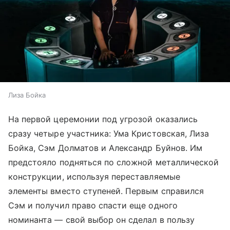
Лиза Бойка
На первой церемонии под угрозой оказались
сразу четыре участника: Ума Кристовская, Лиза
Бойка, Сэм Долматов и Александр Буйнов. Им
предстояло подняться по сложной металлической
конструкции, используя переставляемые
элементы вместо ступеней. Первым справился
Сэм и получил право спасти еще одного
номинанта — свой выбор он сделал в пользу