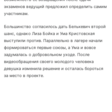
экзаменов ведущий предложил определить самим
участникам.
Большинство согласилось дать Белькевич второй
шанс, однако Лиза Бойка и Ума Кристовская
выступили против. Параллельно в лагере начали
формироваться первые союзы, а Ума и вовсе
задумалась о добровольном уходе. После
видеообращения своего молодого человека
девушка изменила решение и осталась бороться
за место в проекте.