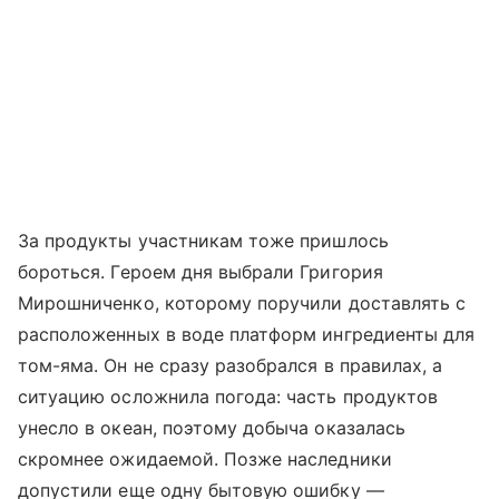
За продукты участникам тоже пришлось
бороться. Героем дня выбрали Григория
Мирошниченко, которому поручили доставлять с
расположенных в воде платформ ингредиенты для
том-яма. Он не сразу разобрался в правилах, а
ситуацию осложнила погода: часть продуктов
унесло в океан, поэтому добыча оказалась
скромнее ожидаемой. Позже наследники
допустили еще одну бытовую ошибку —