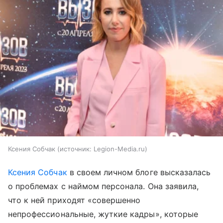
Ксения Собчак
источник:
Legion-Media.ru
Ксения Собчак
в своем личном блоге высказалась
о проблемах с наймом персонала. Она заявила,
что к ней приходят «совершенно
непрофессиональные, жуткие кадры», которые