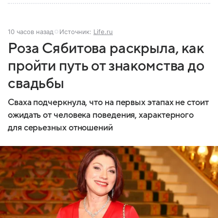
10 часов назад
Источник:
Life.ru
Роза Сябитова раскрыла, как
пройти путь от знакомства до
свадьбы
Сваха подчеркнула, что на первых этапах не стоит
ожидать от человека поведения, характерного
для серьезных отношений