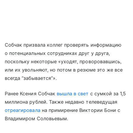
Собчак призвала коллег проверять информацию
о потенциальных сотрудниках друг у друга,
поскольку некоторые «уходят, проворовавшись,
или их увольняют, но потом в резюме это же все
всегда “забывается”».
Ранее Ксения Собчак
вышла в свет
с сумкой за 1,5
миллиона рублей. Также недавно телеведущая
отреагировала
на примирение Виктории Бони с
Владимиром Соловьевым.