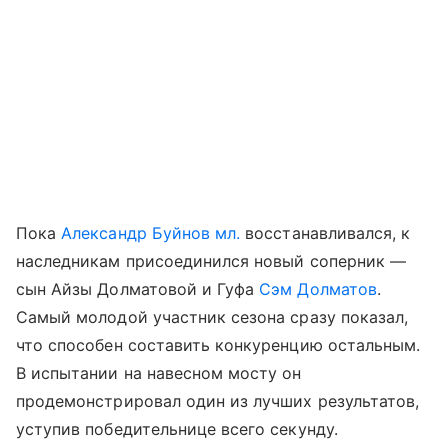
Пока
Александр Буйнов мл.
восстанавливался, к
наследникам присоединился новый соперник —
сын Айзы Долматовой и Гуфа
Сэм Долматов
.
Самый молодой участник сезона сразу показал,
что способен составить конкуренцию остальным.
В испытании на навесном мосту он
продемонстрировал один из лучших результатов,
уступив победительнице всего секунду.