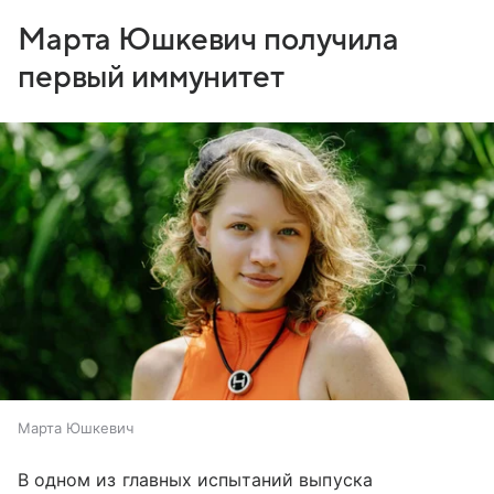
Марта Юшкевич получила
первый иммунитет
Марта Юшкевич
В одном из главных испытаний выпуска