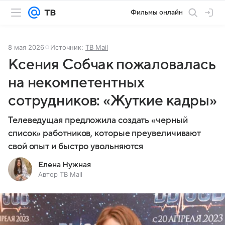
Фильмы онлайн
8 мая 2026
Источник:
ТВ Mail
Ксения Собчак пожаловалась
на некомпетентных
сотрудников: «Жуткие кадры»
Телеведущая предложила создать «черный
список» работников, которые преувеличивают
свой опыт и быстро увольняются
Елена Нужная
Автор ТВ Mail