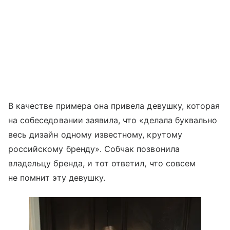
В качестве примера она привела девушку, которая
на собеседовании заявила, что «делала буквально
весь дизайн одному известному, крутому
российскому бренду». Собчак позвонила
владельцу бренда, и тот ответил, что совсем
не помнит эту девушку.