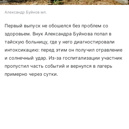
Александр Буйнов мл.
Первый выпуск не обошелся без проблем со
здоровьем. Внук Александра Буйнова попал в
тайскую больницу, где у него диагностировали
интоксикацию: перед этим он получил отравление
и солнечный удар. Из-за госпитализации участник
пропустил часть событий и вернулся в лагерь
примерно через сутки.