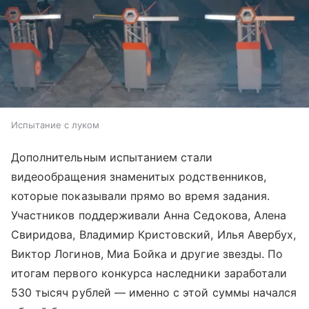
Испытание с луком
Дополнительным испытанием стали
видеообращения знаменитых родственников,
которые показывали прямо во время задания.
Участников поддерживали Анна Седокова, Алена
Свиридова, Владимир Кристовский, Илья Авербух,
Виктор Логинов, Миа Бойка и другие звезды. По
итогам первого конкурса наследники заработали
530 тысяч рублей — именно с этой суммы начался