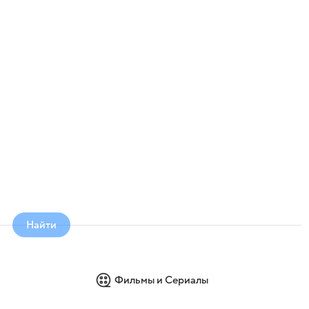
Найти
Фильмы и Сериалы