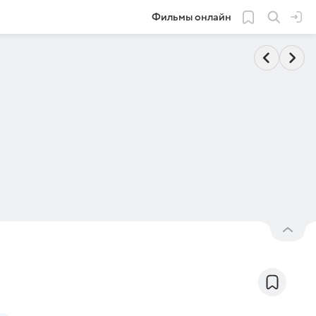
Фильмы онлайн