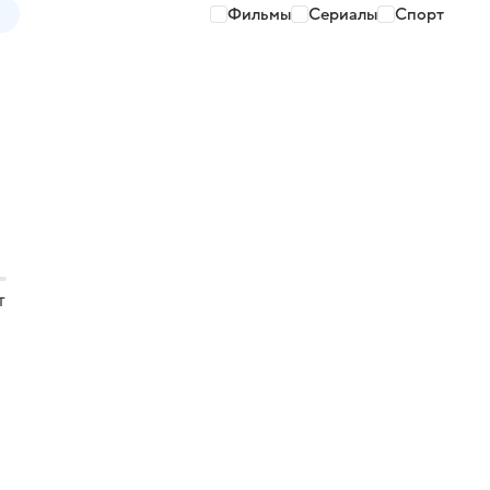
Фильмы
Сериалы
Спорт
т