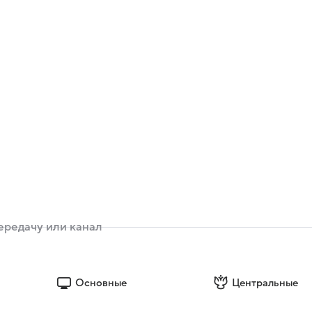
Основные
Центральные