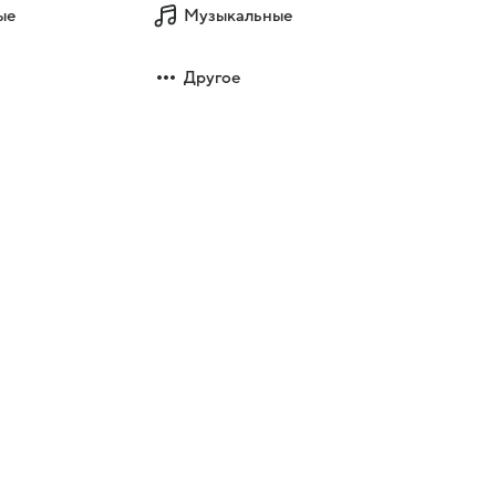
ые
Музыкальные
Другое