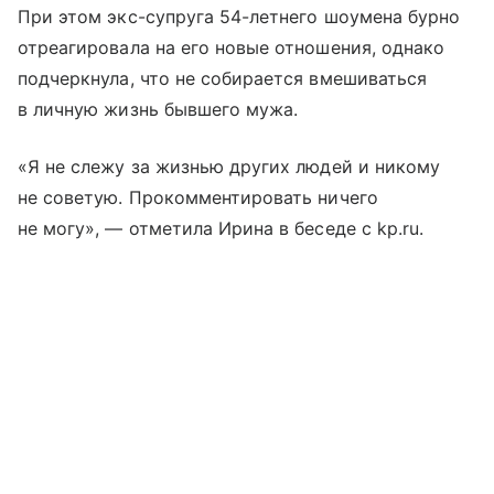
При этом экс-супруга 54-летнего шоумена бурно
отреагировала на его новые отношения, однако
подчеркнула, что не собирается вмешиваться
в личную жизнь бывшего мужа.
«Я не слежу за жизнью других людей и никому
не советую. Прокомментировать ничего
не могу», — отметила Ирина в беседе с kp.ru.