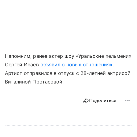
Напомним, ранее актер шоу «Уральские пельмени»
Сергей Исаев
объявил о новых отношениях
.
Артист отправился в отпуск с 28-летней актрисой
Виталиной Протасовой.
Поделиться