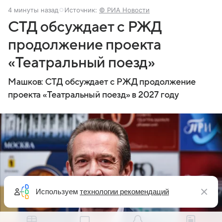
4 минуты назад
Источник:
© РИА Новости
СТД обсуждает с РЖД
продолжение проекта
«Театральный поезд»
Машков: СТД обсуждает с РЖД продолжение
проекта «Театральный поезд» в 2027 году
Используем
технологии рекомендаций