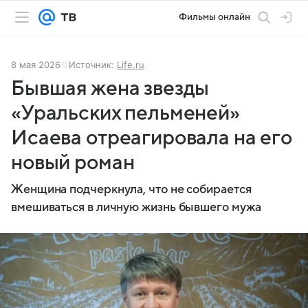
Фильмы онлайн
8 мая 2026
Источник:
Life.ru
Бывшая жена звезды
«Уральских пельменей»
Исаева отреагировала на его
новый роман
Женщина подчеркнула, что не собирается
вмешиваться в личную жизнь бывшего мужа