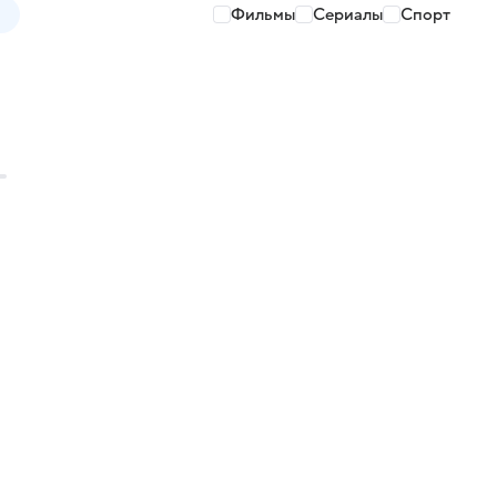
Фильмы
Сериалы
Спорт