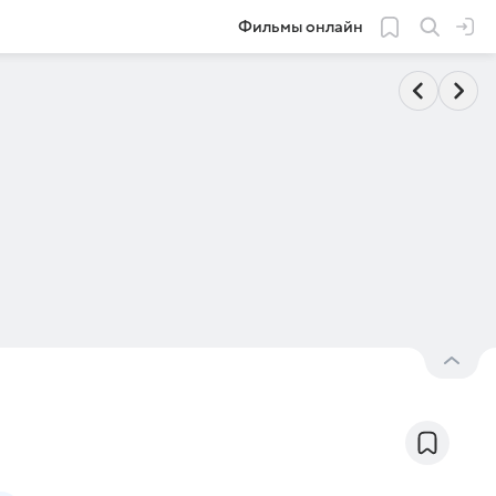
Фильмы онлайн