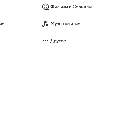
Фильмы и Сериалы
ые
Музыкальные
Другое