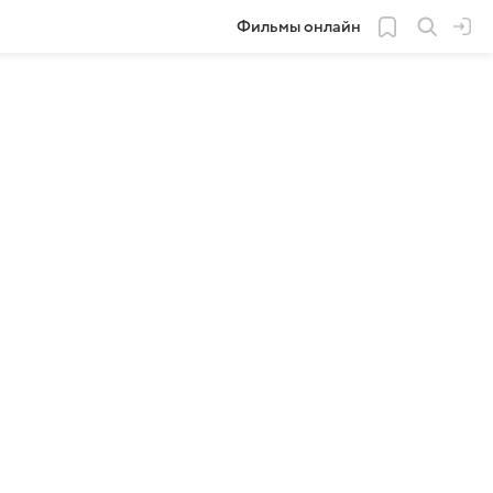
Фильмы онлайн