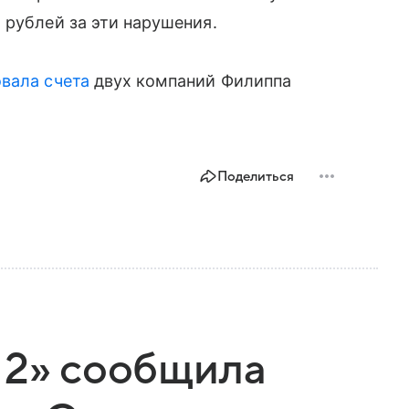
 рублей за эти нарушения.
вала счета
двух компаний Филиппа
Поделиться
 2» сообщила