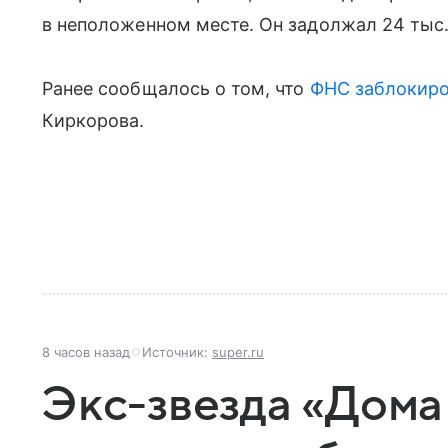
в неположенном месте. Он задолжал 24 тыс.
Ранее сообщалось о том, что
ФНС заблокиро
Киркорова.
8 часов назад
Источник:
super.ru
Экс-звезда «Дома