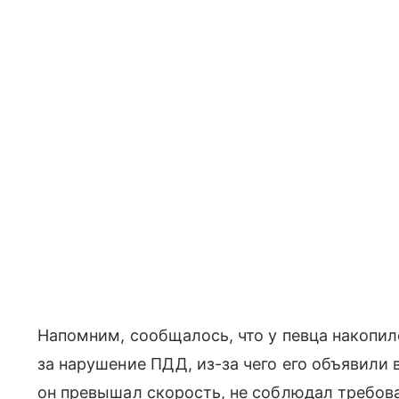
Напомним, сообщалось, что у певца накопи
за нарушение ПДД, из-за чего его объявили 
он превышал скорость, не соблюдал требов