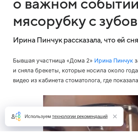
о важном событии
мясорубку с зубов
Ирина Пинчук рассказала, что ей сн
Бывшая участница «Дома 2»
Ирина Пинчук
з
и сняла брекеты, которые носила около года
видео из кабинета стоматолога, где показал
Используем
технологии рекомендаций