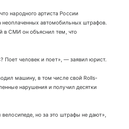
что народного артиста России
а неоплаченных автомобильных штрафов.
й в СМИ он объяснил тем, что
ть? Поет человек и поет», — заявил юрист.
одил машину, в том числе свой Rolls-
сленные нарушения и получил десятки
 велосипеде, но за это штрафы не дают»,