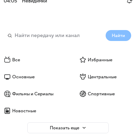
04:05
Невидимки
Найти
Все
Избранные
Основные
Центральные
Фильмы и Сериалы
Спортивные
Новостные
Показать еще