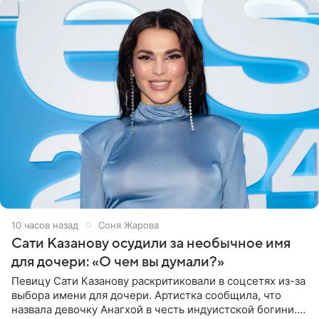
10 часов назад
Соня Жарова
Сати Казанову осудили за необычное имя
для дочери: «О чем вы думали?»
Певицу Сати Казанову раскритиковали в соцсетях из-за
выбора имени для дочери. Артистка сообщила, что
назвала девочку Анагхой в честь индуистской богини.