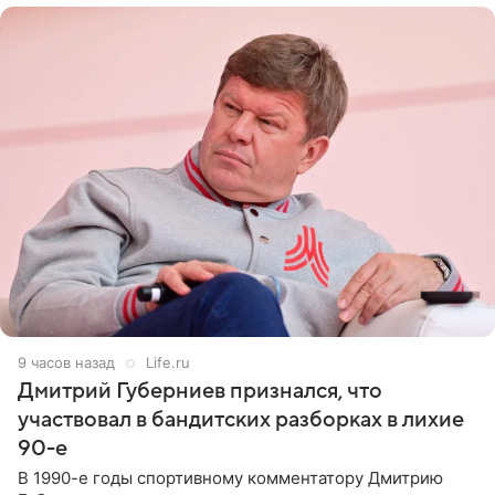
9 часов назад
Life.ru
Дмитрий Губерниев признался, что
участвовал в бандитских разборках в лихие
90-е
В 1990-е годы спортивному комментатору Дмитрию