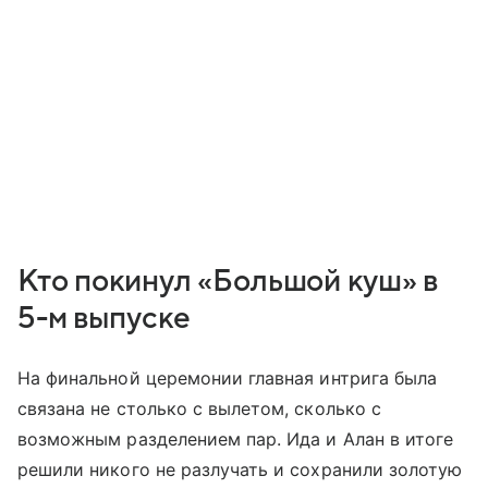
Кто покинул «Большой куш» в
5-м выпуске
На финальной церемонии главная интрига была
связана не столько с вылетом, сколько с
возможным разделением пар. Ида и Алан в итоге
решили никого не разлучать и сохранили золотую