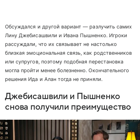
Обсуждался и другой вариант — разлучить самих
Лину Джебисашвили и Ивана Пышненко. Игроки
рассуждали, что их связывает не настолько
близкая эмоциональная связь, как родственников
или супругов, поэтому подобная перестановка
могла пройти менее болезненно. Окончательного
решения Ида и Алан тогда не приняли.
Джебисашвили и Пышненко
снова получили преимущество