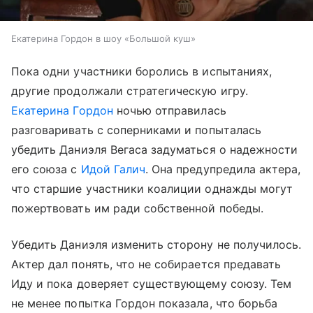
Екатерина Гордон в шоу «Большой куш»
Пока одни участники боролись в испытаниях,
другие продолжали стратегическую игру.
Екатерина Гордон
ночью отправилась
разговаривать с соперниками и попыталась
убедить Даниэля Вегаса задуматься о надежности
его союза с
Идой Галич
. Она предупредила актера,
что старшие участники коалиции однажды могут
пожертвовать им ради собственной победы.
Убедить Даниэля изменить сторону не получилось.
Актер дал понять, что не собирается предавать
Иду и пока доверяет существующему союзу. Тем
не менее попытка Гордон показала, что борьба