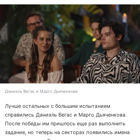
Даниэль Вегас и Марго Дьяченкова
Лучше остальных с большим испытанием
справились Даниэль Вегас и Марго Дьяченкова.
После победы им пришлось еще раз выполнить
задание, но теперь на секторах появились имена