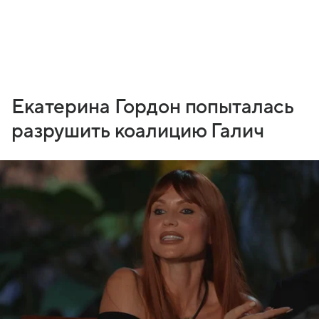
Екатерина Гордон попыталась
разрушить коалицию Галич