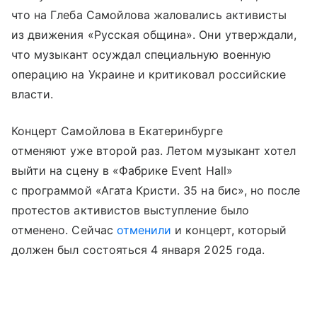
что на Глеба Самойлова жаловались активисты
из движения «Русская община». Они утверждали,
что музыкант осуждал специальную военную
операцию на Украине и критиковал российские
власти.
Концерт Самойлова в Екатеринбурге
отменяют уже второй раз. Летом музыкант хотел
выйти на сцену в «Фабрике Event Hall»
с программой «Агата Кристи. 35 на бис», но после
протестов активистов выступление было
отменено. Сейчас
отменили
и концерт, который
должен был состояться 4 января 2025 года.