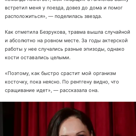
встретил меня у поезда, довез до дома и помог
расположиться», — поделилась звезда.
Как отметила Безрукова, травма вышла случайной
и абсолютно на ровном месте. За годы актерской
работы у нее случались разные эпизоды, однако
кости оставались целыми.
«Поэтому, как быстро срастит мой организм
косточку, пока неясно. По рентгену видно, что
сращивание идет», — рассказала она.