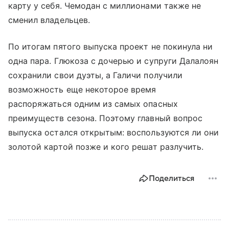
карту у себя. Чемодан с миллионами также не
сменил владельцев.
По итогам пятого выпуска проект не покинула ни
одна пара. Глюкоза с дочерью и супруги Далалоян
сохранили свои дуэты, а Галичи получили
возможность еще некоторое время
распоряжаться одним из самых опасных
преимуществ сезона. Поэтому главный вопрос
выпуска остался открытым: воспользуются ли они
золотой картой позже и кого решат разлучить.
Поделиться