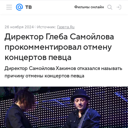
Фильмы онлайн
26 ноября 2024
Источник:
Газета.Ru
Директор Глеба Самойлова
прокомментировал отмену
концертов певца
Директор Самойлова Хакимов отказался называть
причину отмены концертов певца