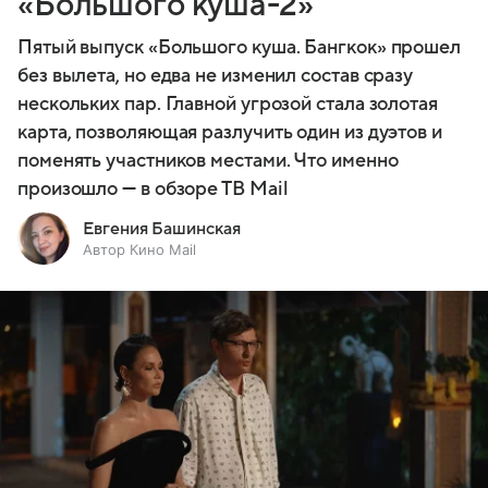
«Большого куша-2»
Пятый выпуск «Большого куша. Бангкок» прошел
без вылета, но едва не изменил состав сразу
нескольких пар. Главной угрозой стала золотая
карта, позволяющая разлучить один из дуэтов и
поменять участников местами. Что именно
произошло — в обзоре ТВ Mail
Евгения Башинская
Автор Кино Mail