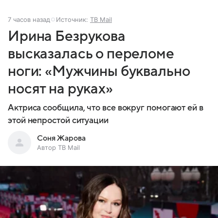
7 часов назад
Источник:
ТВ Mail
Ирина Безрукова
высказалась о переломе
ноги: «Мужчины буквально
носят на руках»
Актриса сообщила, что все вокруг помогают ей в
этой непростой ситуации
Соня Жарова
Автор ТВ Mail