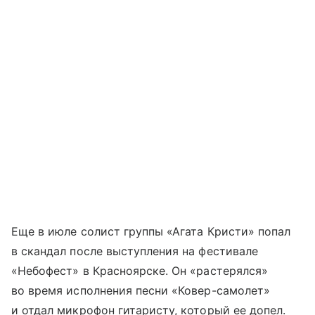
Еще в июле солист группы «Агата Кристи» попал
в скандал после выступления на фестивале
«Небофест» в Красноярске. Он «растерялся»
во время исполнения песни «Ковер-самолет»
и отдал микрофон гитаристу, который ее допел.