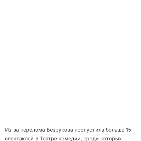
Из-за перелома Безрукова пропустила больше 15
спектаклей в Театре комедии, среди которых