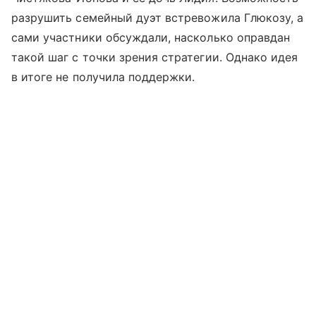
разрушить семейный дуэт встревожила Глюкозу, а
сами участники обсуждали, насколько оправдан
такой шаг с точки зрения стратегии. Однако идея
в итоге не получила поддержки.