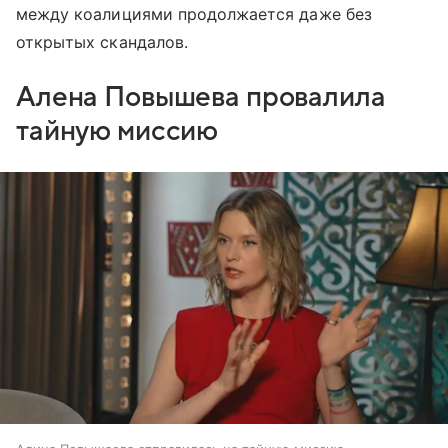
между коалициями продолжается даже без
открытых скандалов.
Алена Повышева провалила
тайную миссию