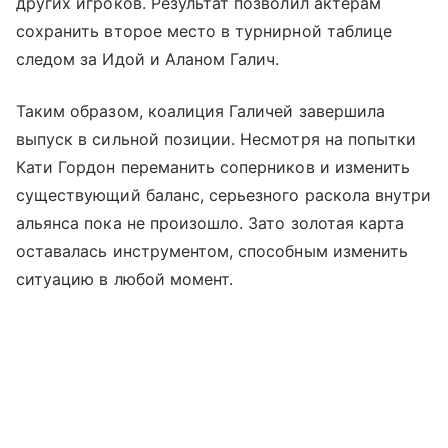
других игроков. Результат позволил актерам
сохранить второе место в турнирной таблице
следом за Идой и Аланом Галич.
Таким образом, коалиция Галичей завершила
выпуск в сильной позиции. Несмотря на попытки
Кати Гордон переманить соперников и изменить
существующий баланс, серьезного раскола внутри
альянса пока не произошло. Зато золотая карта
оставалась инструментом, способным изменить
ситуацию в любой момент.