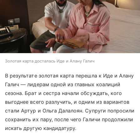
Золотая карта досталась Иде и Алану Галич
В результате золотая карта перешла к Иде и Алану
Галич — лидерам одной из главных коалиций
сезона. Брат и сестра начали обсуждать, кого
выгоднее всего разлучить, и одним из вариантов
стали Артур и Ольга Далалоян. Супруги попросили
сохранить их пару, после чего Галичи продолжили
искать другую кандидатуру.