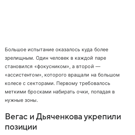
Большое испытание оказалось куда более
зрелищным. Один человек в каждой паре
становился «фокусником», а второй —
«ассистентом», которого вращали на большом
колесе с секторами. Первому требовалось
меткими бросками набирать очки, попадая в
нужные зоны.
Вегас и Дьяченкова укрепили
позиции