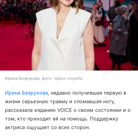
Ирина Безрукова, фото: пресс-служба
Ирина Безрукова
, недавно получившая первую в
жизни серьезную травму и сломавшая ногу,
рассказала изданию VOICE о своем состоянии и о
том, кто приходит ей на помощь. Поддержку
актриса ощущает со всех сторон.