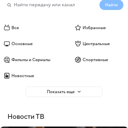
Найти
Все
Избранные
Основные
Центральные
Фильмы и Сериалы
Спортивные
Новостные
Показать еще
Новости ТВ