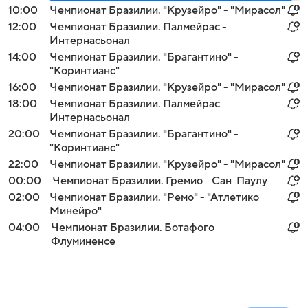
10:00
Чемпионат Бразилии. "Крузейро" - "Мирасол"
12:00
Чемпионат Бразилии. Палмейрас -
Интернасьонал
14:00
Чемпионат Бразилии. "Брагантино" -
"Коринтианс"
16:00
Чемпионат Бразилии. "Крузейро" - "Мирасол"
18:00
Чемпионат Бразилии. Палмейрас -
Интернасьонал
20:00
Чемпионат Бразилии. "Брагантино" -
"Коринтианс"
22:00
Чемпионат Бразилии. "Крузейро" - "Мирасол"
00:00
Чемпионат Бразилии. Гремио - Сан-Паулу
02:00
Чемпионат Бразилии. "Ремо" - "Атлетико
Минейро"
04:00
Чемпионат Бразилии. Ботафого -
Флуминенсе