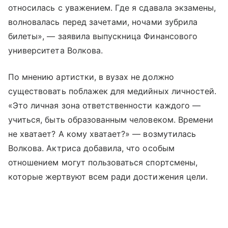
относилась с уважением. Где я сдавала экзамены,
волновалась перед зачетами, ночами зубрила
билеты», — заявила выпускница Финансового
университета Волкова.
По мнению артистки, в вузах не должно
существовать поблажек для медийных личностей.
«Это личная зона ответственности каждого —
учиться, быть образованным человеком. Времени
не хватает? А кому хватает?» — возмутилась
Волкова. Актриса добавила, что особым
отношением могут пользоваться спортсмены,
которые жертвуют всем ради достижения цели.