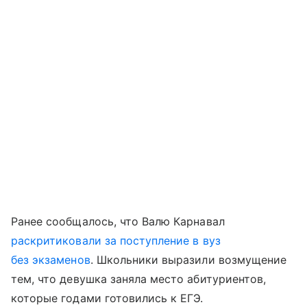
Ранее сообщалось, что Валю Карнавал
раскритиковали за поступление в вуз
без экзаменов
. Школьники выразили возмущение
тем, что девушка заняла место абитуриентов,
которые годами готовились к ЕГЭ.