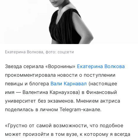
Екатерина Волкова, фото: соцсети
Звезда сериала «Воронины»
Екатерина Волкова
прокомментировала новости о поступлении
певицы и блогера
Вали Карнавал
(настоящее
имя — Валентина Карнаухова) в Финансовый
университет без экзаменов. Мнением актриса
поделилась в личном Telegram-канале.
«Грустно от самой возможности, что подобное
может произойти в том вузе, к которому я всегда