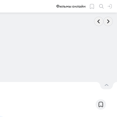
Фильмы онлайн