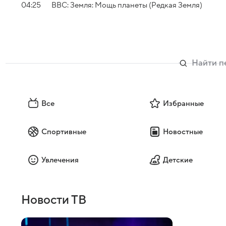
04:25
BBC: Земля: Мощь планеты (Редкая Земля)
Все
Избранные
Спортивные
Новостные
Увлечения
Детские
Новости ТВ