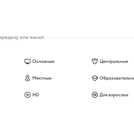
Основные
Центральные
Местные
Образовательн
HD
Для взрослых