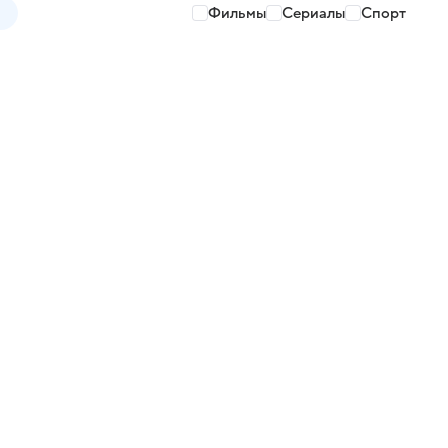
Фильмы
Сериалы
Спорт