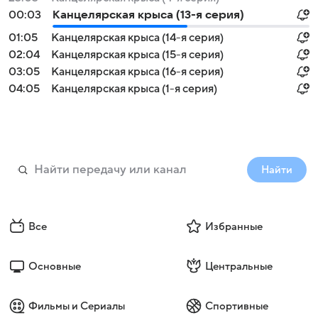
00:03
Канцелярская крыса (13-я серия)
01:05
Канцелярская крыса (14-я серия)
02:04
Канцелярская крыса (15-я серия)
03:05
Канцелярская крыса (16-я серия)
04:05
Канцелярская крыса (1-я серия)
Найти
Все
Избранные
Основные
Центральные
Фильмы и Сериалы
Спортивные