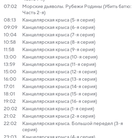
07:02
Морские дьяволы. Рубежи Родины (Убить батю:
Часть 2-я)
08:13
Канцелярская крыса (5-я серия)
09:09
Канцелярская крыса (6-я серия)
10:04
Канцелярская крыса (7-я серия)
10:58
Канцелярская крыса (8-я серия)
11:58
Канцелярская крыса (9-я серия)
13:00
Канцелярская крыса (10-я серия)
13:59
Канцелярская крыса (11-я серия)
15:00
Канцелярская крыса (12-я серия)
16:00
Канцелярская крыса (13-я серия)
17:01
Канцелярская крыса (14-я серия)
18:01
Канцелярская крыса (15-я серия)
19:02
Канцелярская крыса (16-я серия)
20:02
Канцелярская крыса (1-я серия)
21:02
Канцелярская крыса (2-я серия)
22:02
Канцелярская крыса. Большой передел (3-я
серия)
23:03
Канцелярская крыса (4-я серия)