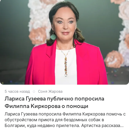
5 часов назад
Соня Жарова
Лариса Гузеева публично попросила
Филиппа Киркорова о помощи
Лариса Гузеева попросила Филиппа Киркорова помочь с
обустройством приюта для бездомных собак в
Болгарии, куда недавно прилетела. Артистка рассказала