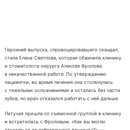
Героиней выпуска, спровоцировавшего скандал,
стала Елена Светлова, которая обвинила клинику
и стоматолога-хирурга Алексея Фролова
в некачественной работе. По утверждению
пациентки, во время лечения она столкнулась
с тяжелыми осложнениями и осталась без части
зубов, но врач отказался работать с ней дальше.
Летучая пришла со съемочной группой в клинику
и встретилась с Фроловым. «Как вы могли
отказаться от собственного пациента?» —