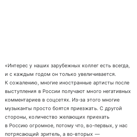
«Интерес у наших зарубежных коллег есть всегда,
и с каждым годом он только увеличивается.
К сожалению, многие иностранные артисты после
выступления в России получают много негативных
комментариев в соцсетях. Из-за этого многие
музыканты просто боятся приезжать. С другой
стороны, количество желающих приехать
в Россию огромное, потому что, во-первых, у нас
потрясающий зритель, а во-вторых —