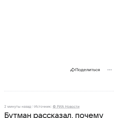
Поделиться
2 минуты назад
Источник:
© РИА Новости
Бутман рассказал, почему