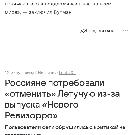
понимают это и поддерживают нас во всем
мире», — заключил Бутман.
Поделиться
12 минут назад
Источник:
Lenta.Ru
Россияне потребовали
«отменить» Летучую из-за
выпуска «Нового
Ревизорро»
Пользователи сети обрушились с критикой на