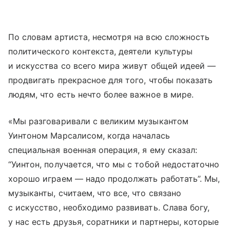
По словам артиста, несмотря на всю сложность
политического контекста, деятели культуры
и искусства со всего мира живут общей идеей —
продвигать прекрасное для того, чтобы показать
людям, что есть нечто более важное в мире.
«Мы разговаривали с великим музыкантом
Уинтоном Марсалисом, когда началась
специальная военная операция, я ему сказал:
“Уинтон, получается, что мы с тобой недостаточно
хорошо играем — надо продолжать работать”. Мы,
музыканты, считаем, что все, что связано
с искусство, необходимо развивать. Слава богу,
у нас есть друзья, соратники и партнеры, которые