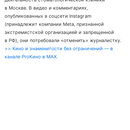
в Москве. В видео и комментариях,
опубликованных в соцсети Instagram
(принадлежит компании Meta, признанной
экстремистской организацией и запрещенной
в РФ), они потребовали «отменить» журналистку.
>> Кино и знаменитости без ограничений — в
канале ProКино в MAX.