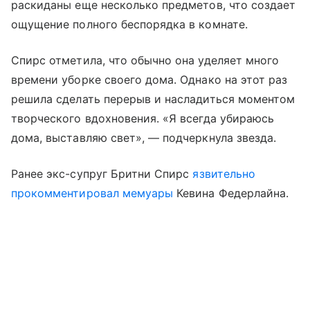
раскиданы еще несколько предметов, что создает
ощущение полного беспорядка в комнате.
Спирс отметила, что обычно она уделяет много
времени уборке своего дома. Однако на этот раз
решила сделать перерыв и насладиться моментом
творческого вдохновения. «Я всегда убираюсь
дома, выставляю свет», — подчеркнула звезда.
Ранее экс-супруг Бритни Спирс
язвительно
прокомментировал мемуары
Кевина Федерлайна.