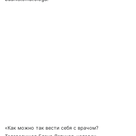
«Как можно так вести себя с врачом?