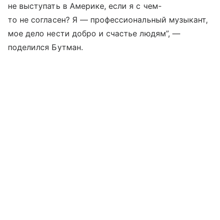
не выступать в Америке, если я с чем-
то не согласен? Я — профессиональный музыкант,
мое дело нести добро и счастье людям”, —
поделился Бутман.