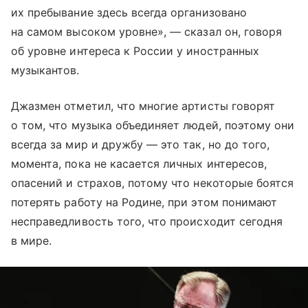
их пребывание здесь всегда организовано
на самом высоком уровне», — сказал он, говоря
об уровне интереса к России у иностранных
музыкантов.
Джазмен отметил, что многие артисты говорят
о том, что музыка объединяет людей, поэтому они
всегда за мир и дружбу — это так, но до того,
момента, пока не касается личных интересов,
опасений и страхов, потому что некоторые боятся
потерять работу на Родине, при этом понимают
несправедливость того, что происходит сегодня
в мире.