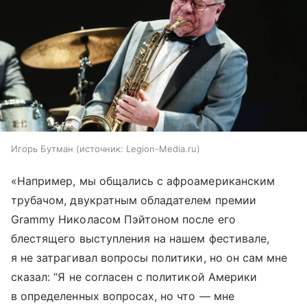
Игорь Бутман
источник:
Legion-Media.ru
«Например, мы общались с афроамериканским
трубачом, двукратным обладателем премии
Grammy Николасом Пэйтоном после его
блестящего выступления на нашем фестивале,
я не затрагивал вопросы политики, но он сам мне
сказал: “Я не согласен с политикой Америки
в определенных вопросах, но что — мне