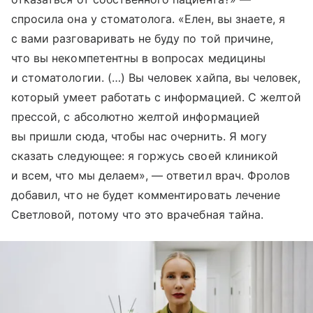
спросила она у стоматолога. «Елен, вы знаете, я
с вами разговаривать не буду по той причине,
что вы некомпетентны в вопросах медицины
и стоматологии. (…) Вы человек хайпа, вы человек,
который умеет работать с информацией. С желтой
прессой, с абсолютно желтой информацией
вы пришли сюда, чтобы нас очернить. Я могу
сказать следующее: я горжусь своей клиникой
и всем, что мы делаем», — ответил врач. Фролов
добавил, что не будет комментировать лечение
Светловой, потому что это врачебная тайна.