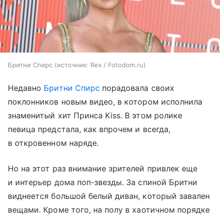
Бритни Спирс
источник:
Rex / Fotodom.ru
Недавно
Бритни Спирс
порадовала своих
поклонников новым видео, в котором исполнила
знаменитый хит Принса Kiss. В этом ролике
певица предстала, как впрочем и всегда,
в откровенном наряде.
Но на этот раз внимание зрителей привлек еще
и интерьер дома поп-звезды. За спиной Бритни
виднеется большой белый диван, который завален
вещами. Кроме того, на полу в хаотичном порядке