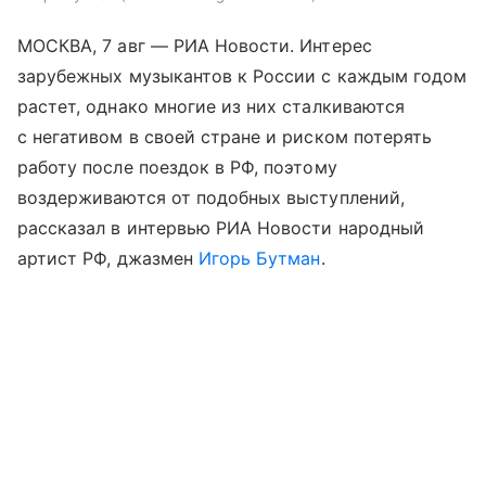
МОСКВА, 7 авг — РИА Новости. Интерес
зарубежных музыкантов к России с каждым годом
растет, однако многие из них сталкиваются
с негативом в своей стране и риском потерять
работу после поездок в РФ, поэтому
воздерживаются от подобных выступлений,
рассказал в интервью РИА Новости народный
артист РФ, джазмен
Игорь Бутман
.