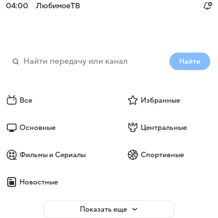
04:00
ЛюбимоеТВ
Найти
Все
Избранные
Основные
Центральные
Фильмы и Сериалы
Спортивные
Новостные
Показать еще