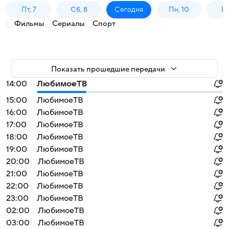
Пт, 7
Сб, 8
Сегодня
Пн, 10
Вт,
Фильмы
Сериалы
Спорт
Показать прошедшие передачи
14:00
ЛюбимоеТВ
15:00
ЛюбимоеТВ
16:00
ЛюбимоеТВ
17:00
ЛюбимоеТВ
18:00
ЛюбимоеТВ
19:00
ЛюбимоеТВ
20:00
ЛюбимоеТВ
21:00
ЛюбимоеТВ
22:00
ЛюбимоеТВ
23:00
ЛюбимоеТВ
02:00
ЛюбимоеТВ
03:00
ЛюбимоеТВ