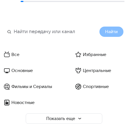
Найти
Все
Избранные
Основные
Центральные
Фильмы и Сериалы
Спортивные
Новостные
Показать еще