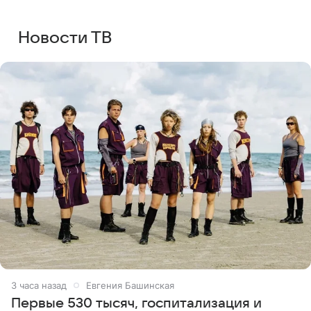
Новости ТВ
3 часа назад
Евгения Башинская
Первые 530 тысяч, госпитализация и