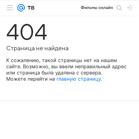
Фильмы онлайн
404
Страница не найдена
К сожалению, такой страницы нет на нашем
сайте. Возможно, вы ввели неправильный адрес
или страница была удалена с сервера.
Можете перейти на
главную страницу
.