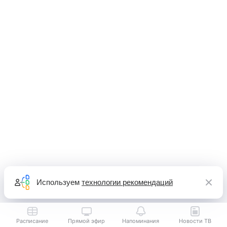
Используем
технологии рекомендаций
Расписание
Прямой эфир
Напоминания
Новости ТВ