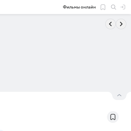
Фильмы онлайн