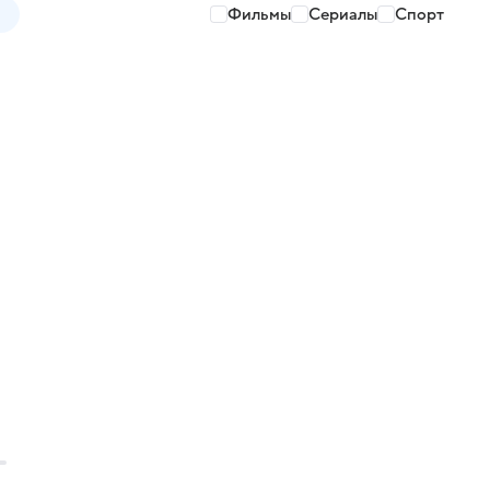
Фильмы
Сериалы
Спорт