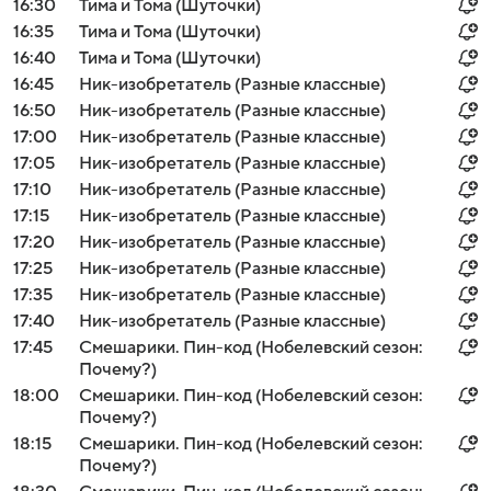
16:30
Тима и Тома (Шуточки)
16:35
Тима и Тома (Шуточки)
16:40
Тима и Тома (Шуточки)
16:45
Ник-изобретатель (Разные классные)
16:50
Ник-изобретатель (Разные классные)
17:00
Ник-изобретатель (Разные классные)
17:05
Ник-изобретатель (Разные классные)
17:10
Ник-изобретатель (Разные классные)
17:15
Ник-изобретатель (Разные классные)
17:20
Ник-изобретатель (Разные классные)
17:25
Ник-изобретатель (Разные классные)
17:35
Ник-изобретатель (Разные классные)
17:40
Ник-изобретатель (Разные классные)
17:45
Смешарики. Пин-код (Нобелевский сезон:
Почему?)
18:00
Смешарики. Пин-код (Нобелевский сезон:
Почему?)
18:15
Смешарики. Пин-код (Нобелевский сезон:
Почему?)