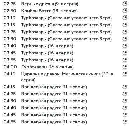
02:25
Верные друзья (9-я серия)
02:50
Крибли Баттл (13-я серия)
03:10
Турбозавры (Спасение утопающего Зера)
03:15
Турбозавры (Спасение утопающего Зера)
03:25
Турбозавры (Спасение утопающего Зера)
03:30
Турбозавры (Спасение утопающего Зера)
03:40
Турбозавры (16-я серия)
03:45
Турбозавры (16-я серия)
03:55
Турбозавры (16-я серия)
04:00
Турбозавры (16-я серия)
04:10
Царевна и дракон. Магическая книга (20-я
серия)
04:15
Волшебная радуга (11-я серия)
04:25
Волшебная радуга (11-я серия)
04:30
Волшебная радуга (11-я серия)
04:40
Волшебная радуга (11-я серия)
04:45
Волшебная радуга (11-я серия)
04:55
Волшебная радуга (11-я серия)