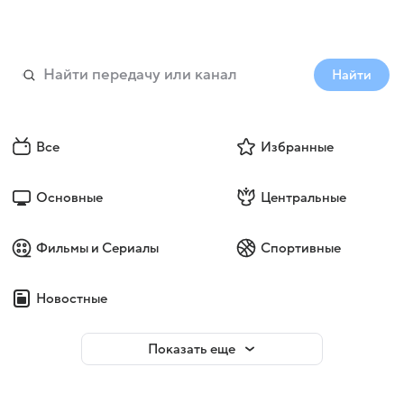
Найти
Все
Избранные
Основные
Центральные
Фильмы и Сериалы
Спортивные
Новостные
Показать еще