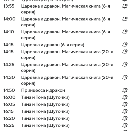
13:55
Царевна и дракон. Магическая книга (6-я
серия)
14:00
Царевна и дракон. Магическая книга (6-я
серия)
14:10
Царевна и дракон. Магическая книга (6-я
серия)
14:15
Царевна и дракон (6-я серия)
14:15
Царевна и дракон. Магическая книга (20-я
серия)
14:25
Царевна и дракон. Магическая книга (20-я
серия)
14:30
Царевна и дракон. Магическая книга (20-я
серия)
14:50
Принцесса и дракон
16:00
Тима и Тома (Шуточки)
16:05
Тима и Тома (Шуточки)
16:15
Тима и Тома (Шуточки)
16:20
Тима и Тома (Шуточки)
16:25
Тима и Тома (Шуточки)