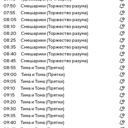
07:50
Смешарики (Торжество разума)
07:55
Смешарики (Торжество разума)
08:05
Смешарики (Торжество разума)
08:10
Смешарики (Торжество разума)
08:20
Смешарики (Торжество разума)
08:25
Смешарики (Торжество разума)
08:35
Смешарики (Торжество разума)
08:40
Смешарики (Торжество разума)
08:45
Смешарики (Торжество разума)
08:55
Тима и Тома (Прятки)
09:00
Тима и Тома (Прятки)
09:05
Тима и Тома (Прятки)
09:10
Тима и Тома (Прятки)
09:15
Тима и Тома (Прятки)
09:20
Тима и Тома (Прятки)
09:30
Тима и Тома (Прятки)
09:35
Тима и Тома (Прятки)
09:40
Тима и Тома (Прятки)