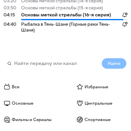
03:20
Основы меткой стрельбы (14-я серия)
03:50
Основы меткой стрельбы (15-я серия)
04:15
Основы меткой стрельбы (16-я серия)
04:40
Рыбалка в Тянь-Шане (Горные реки Тянь-
Шаня)
Найти
Все
Избранные
Основные
Центральные
Фильмы и Сериалы
Спортивные