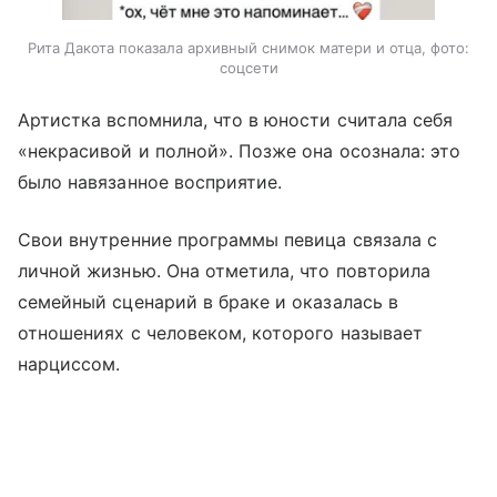
Рита Дакота показала архивный снимок матери и отца, фото:
соцсети
Артистка вспомнила, что в юности считала себя
«некрасивой и полной». Позже она осознала: это
было навязанное восприятие.
Свои внутренние программы певица связала с
личной жизнью. Она отметила, что повторила
семейный сценарий в браке и оказалась в
отношениях с человеком, которого называет
нарциссом.