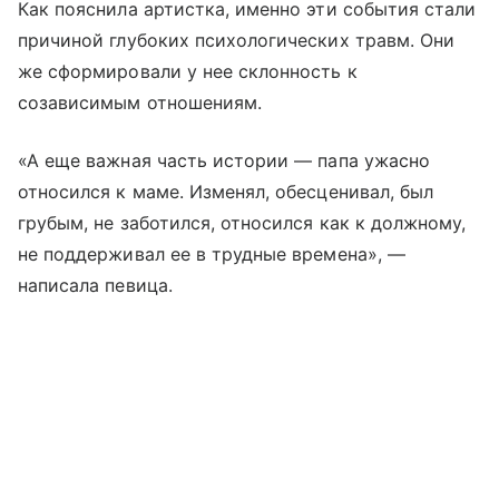
Как пояснила артистка, именно эти события стали
причиной глубоких психологических травм. Они
же сформировали у нее склонность к
созависимым отношениям.
«А еще важная часть истории — папа ужасно
относился к маме. Изменял, обесценивал, был
грубым, не заботился, относился как к должному,
не поддерживал ее в трудные времена», —
написала певица.