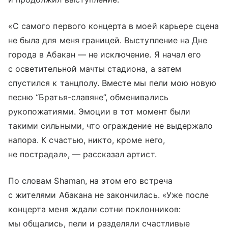
«С самого первого концерта в моей карьере сцена
не была для меня границей. Выступление на Дне
города в Абакан — не исключение. Я начал его
с осветительной мачты стадиона, а затем
спустился к танцполу. Вместе мы пели мою новую
песню “Братья-славяне”, обменивались
рукопожатиями. Эмоции в тот момент были
такими сильными, что ограждение не выдержало
напора. К счастью, никто, кроме него,
не пострадал», — рассказал артист.
По словам Shaman, на этом его встреча
с жителями Абакана не закончилась. «Уже после
концерта меня ждали сотни поклонников:
мы общались, пели и разделяли счастливые