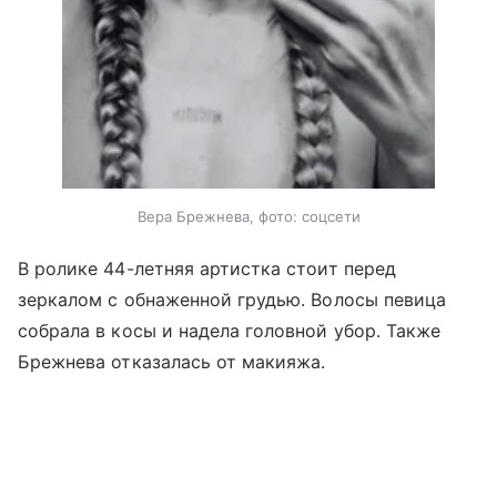
Вера Брежнева, фото: соцсети
В ролике 44-летняя артистка стоит перед
зеркалом с обнаженной грудью. Волосы певица
собрала в косы и надела головной убор. Также
Брежнева отказалась от макияжа.