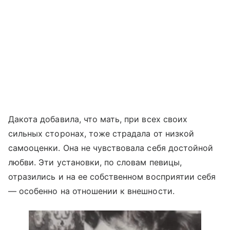
Дакота добавила, что мать, при всех своих
сильных сторонах, тоже страдала от низкой
самооценки. Она не чувствовала себя достойной
любви. Эти установки, по словам певицы,
отразились и на ее собственном восприятии себя
— особенно на отношении к внешности.