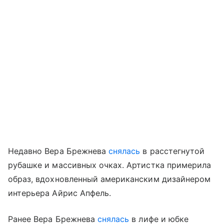
Недавно Вера Брежнева
снялась
в расстегнутой
рубашке и массивных очках. Артистка примерила
образ, вдохновленный американским дизайнером
интерьера Айрис Апфель.
Ранее Вера Брежнева
снялась
в лифе и юбке