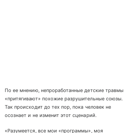
По ее мнению, непроработанные детские травмы
«притягивают» похожие разрушительные союзы.
Так происходит до тех пор, пока человек не
осознает и не изменит этот сценарий.
«Разумеется, все мои «программы», моя