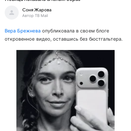
Соня Жарова
Автор ТВ Mail
Вера Брежнева
опубликовала в своем блоге
откровенное видео, оставшись без бюстгальтера.