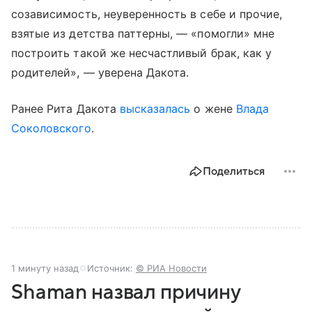
созависимость, неуверенность в себе и прочие,
взятые из детства паттерны, — «помогли» мне
построить такой же несчастливый брак, как у
родителей», — уверена Дакота.
Ранее Рита Дакота
высказалась
о жене
Влада
Соколовского
.
Поделиться
1 минуту назад
Источник:
© РИА Новости
Shaman назвал причину