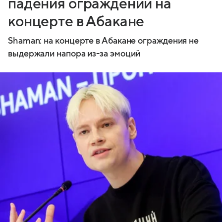
падения ограждений на
концерте в Абакане
Shaman: на концерте в Абакане ограждения не
выдержали напора из-за эмоций