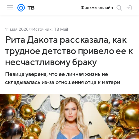
Фильмы онлайн
11 мая 2026
Источник:
ТВ Mail
Рита Дакота рассказала, как
трудное детство привело ее к
несчастливому браку
Певица уверена, что ее личная жизнь не
складывалась из-за отношения отца к матери