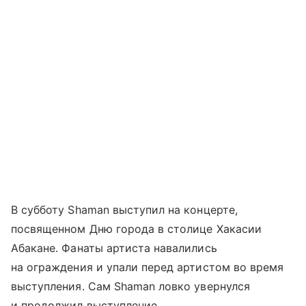
В субботу Shaman выступил на концерте,
посвященном Дню города в столице Хакасии
Абакане. Фанаты артиста навалились
на ограждения и упали перед артистом во время
выступления. Сам Shaman ловко увернулся
и продолжил выступление.