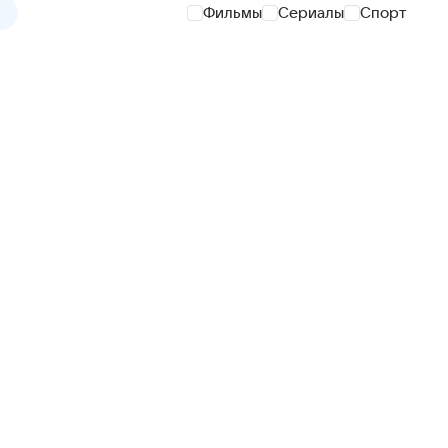
Фильмы
Сериалы
Спорт