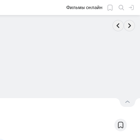
Фильмы онлайн