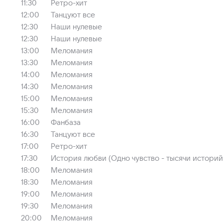
11:30
Ретро-хит
12:00
Танцуют все
12:30
Наши нулевые
12:30
Наши нулевые
13:00
Меломания
13:30
Меломания
14:00
Меломания
14:30
Меломания
15:00
Меломания
15:30
Меломания
16:00
Фанбаза
16:30
Танцуют все
17:00
Ретро-хит
17:30
История любви (Одно чувство - тысячи историй
18:00
Меломания
18:30
Меломания
19:00
Меломания
19:30
Меломания
20:00
Меломания