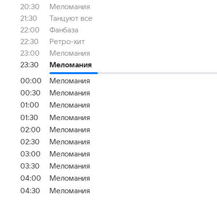
20:30
Меломания
21:30
Танцуют все
22:00
Фанбаза
22:30
Ретро-хит
23:00
Меломания
23:30
Меломания
00:00
Меломания
00:30
Меломания
01:00
Меломания
01:30
Меломания
02:00
Меломания
02:30
Меломания
03:00
Меломания
03:30
Меломания
04:00
Меломания
04:30
Меломания