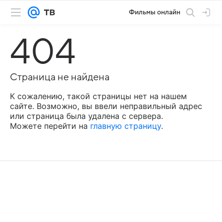
Фильмы онлайн
404
Страница не найдена
К сожалению, такой страницы нет на нашем
сайте. Возможно, вы ввели неправильный адрес
или страница была удалена с сервера.
Можете перейти на
главную страницу
.