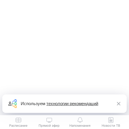
Используем
технологии рекомендаций
Расписание
Прямой эфир
Напоминания
Новости ТВ