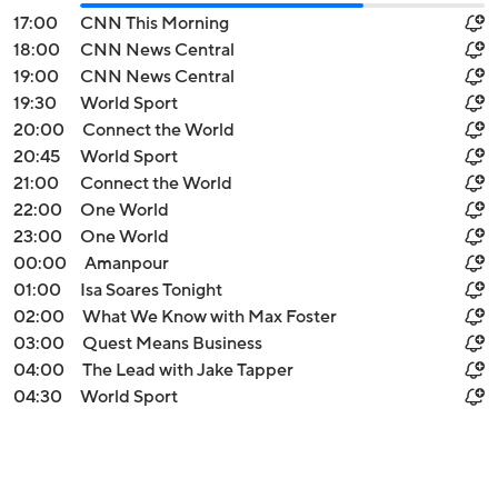
17:00
CNN This Morning
18:00
CNN News Central
19:00
CNN News Central
19:30
World Sport
20:00
Connect the World
20:45
World Sport
21:00
Connect the World
22:00
One World
23:00
One World
00:00
Amanpour
01:00
Isa Soares Tonight
02:00
What We Know with Max Foster
03:00
Quest Means Business
04:00
The Lead with Jake Tapper
04:30
World Sport