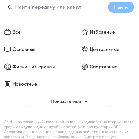
Найти
Все
Избранные
Основные
Центральные
Фильмы и Сериалы
Спортивные
Новостные
Показать еще
CNN — американский новостной канал, находящийся на втором месте
среди международных служб новостей, уступая аудитории BBC.
Оперативная информация о происходящих событиях, эксклюзивные
репортажи. Вещание на английском языке. Смотрите полную