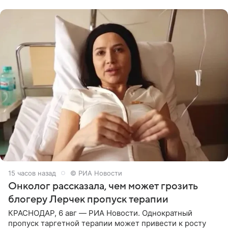
человека. Также
15 часов назад
© РИА Новости
Онколог рассказала, чем может грозить
блогеру Лерчек пропуск терапии
КРАСНОДАР, 6 авг — РИА Новости. Однократный
пропуск таргетной терапии может привести к росту