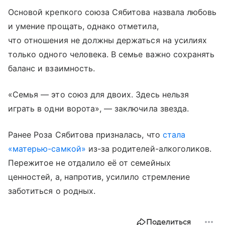
Основой крепкого союза Сябитова назвала любовь
и умение прощать, однако отметила,
что отношения не должны держаться на усилиях
только одного человека. В семье важно сохранять
баланс и взаимность.
«Семья — это союз для двоих. Здесь нельзя
играть в одни ворота», — заключила звезда.
Ранее Роза Сябитова призналась, что
стала
«матерью-самкой»
из-за родителей-алкоголиков.
Пережитое не отдалило её от семейных
ценностей, а, напротив, усилило стремление
заботиться о родных.
Поделиться