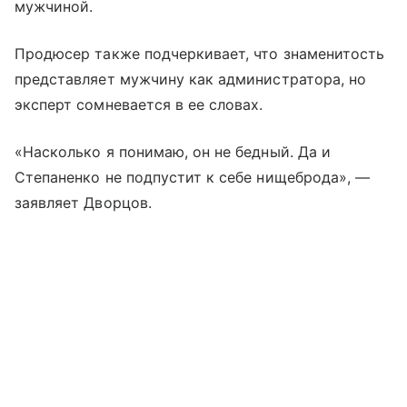
мужчиной.
Продюсер также подчеркивает, что знаменитость
представляет мужчину как администратора, но
эксперт сомневается в ее словах.
«Насколько я понимаю, он не бедный. Да и
Степаненко не подпустит к себе нищеброда», —
заявляет Дворцов.