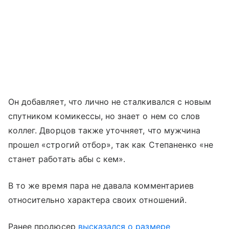
Он добавляет, что лично не сталкивался с новым
спутником комикессы, но знает о нем со слов
коллег. Дворцов также уточняет, что мужчина
прошел «строгий отбор», так как Степаненко «не
станет работать абы с кем».
В то же время пара не давала комментариев
относительно характера своих отношений.
Ранее продюсер
высказался о размере