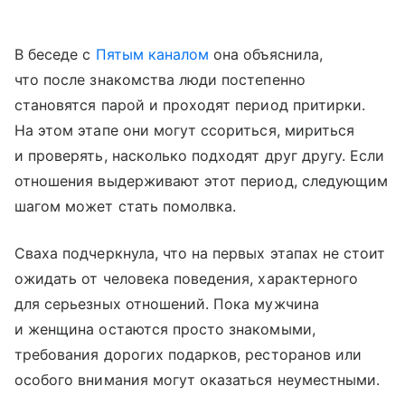
В беседе с
Пятым каналом
она объяснила,
что после знакомства люди постепенно
становятся парой и проходят период притирки.
На этом этапе они могут ссориться, мириться
и проверять, насколько подходят друг другу. Если
отношения выдерживают этот период, следующим
шагом может стать помолвка.
Сваха подчеркнула, что на первых этапах не стоит
ожидать от человека поведения, характерного
для серьезных отношений. Пока мужчина
и женщина остаются просто знакомыми,
требования дорогих подарков, ресторанов или
особого внимания могут оказаться неуместными.