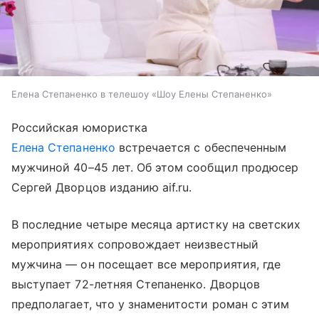
Елена Степаненко в телешоу «Шоу Елены Степаненко»
Российская юмористка
Елена Степаненко
встречается с обеспеченным
мужчиной 40–45 лет. Об этом сообщил продюсер
Сергей Дворцов изданию aif.ru.
В последние четыре месяца артистку на светских
мероприятиях сопровождает неизвестный
мужчина — он посещает все мероприятия, где
выступает 72-летняя Степаненко. Дворцов
предполагает, что у знаменитости роман с этим