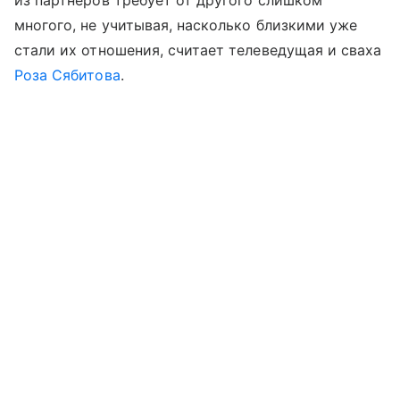
многого, не учитывая, насколько близкими уже
стали их отношения, считает телеведущая и сваха
Роза Сябитова
.