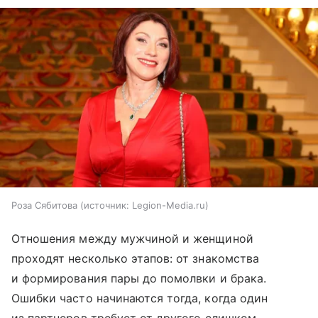
Роза Сябитова
источник:
Legion-Media.ru
Отношения между мужчиной и женщиной
проходят несколько этапов: от знакомства
и формирования пары до помолвки и брака.
Ошибки часто начинаются тогда, когда один
из партнеров требует от другого слишком