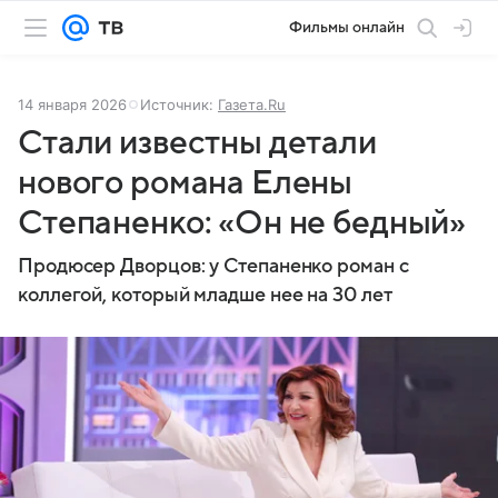
Фильмы онлайн
14 января 2026
Источник:
Газета.Ru
Стали известны детали
нового романа Елены
Степаненко: «Он не бедный»
Продюсер Дворцов: у Степаненко роман с
коллегой, который младше нее на 30 лет