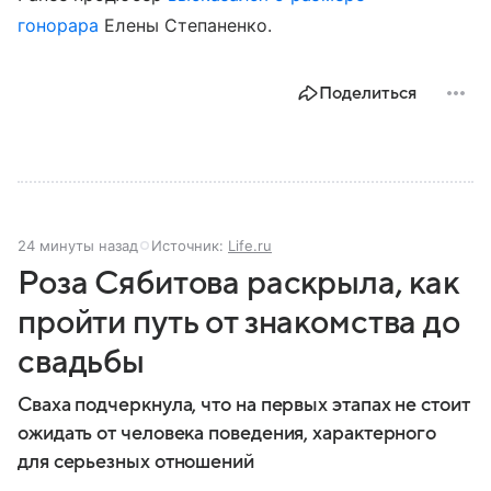
гонорара
Елены Степаненко.
Поделиться
24 минуты назад
Источник:
Life.ru
Роза Сябитова раскрыла, как
пройти путь от знакомства до
свадьбы
Сваха подчеркнула, что на первых этапах не стоит
ожидать от человека поведения, характерного
для серьезных отношений