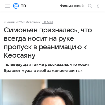
Фильмы онлайн
9 июня 2025
Источник:
ТВ Mail
Симоньян призналась, что
всегда носит на руке
пропуск в реанимацию к
Кеосаяну
Телеведущая также рассказала, что носит
браслет мужа с изображением святых