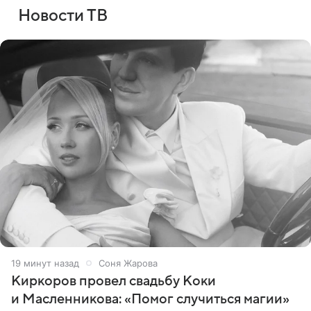
Новости ТВ
19 минут назад
Соня Жарова
Киркоров провел свадьбу Коки
и Масленникова: «Помог случиться магии»