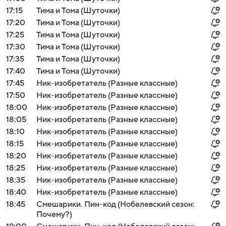
17:15
Тима и Тома (Шуточки)
17:20
Тима и Тома (Шуточки)
17:25
Тима и Тома (Шуточки)
17:30
Тима и Тома (Шуточки)
17:35
Тима и Тома (Шуточки)
17:40
Тима и Тома (Шуточки)
17:45
Ник-изобретатель (Разные классные)
17:50
Ник-изобретатель (Разные классные)
18:00
Ник-изобретатель (Разные классные)
18:05
Ник-изобретатель (Разные классные)
18:10
Ник-изобретатель (Разные классные)
18:15
Ник-изобретатель (Разные классные)
18:20
Ник-изобретатель (Разные классные)
18:25
Ник-изобретатель (Разные классные)
18:35
Ник-изобретатель (Разные классные)
18:40
Ник-изобретатель (Разные классные)
18:45
Смешарики. Пин-код (Нобелевский сезон:
Почему?)