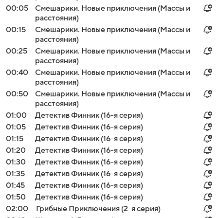
00:05
Смешарики. Новые приключения (Массы и
расстояния)
00:15
Смешарики. Новые приключения (Массы и
расстояния)
00:25
Смешарики. Новые приключения (Массы и
расстояния)
00:40
Смешарики. Новые приключения (Массы и
расстояния)
00:50
Смешарики. Новые приключения (Массы и
расстояния)
01:00
Детектив Финник (16-я серия)
01:05
Детектив Финник (16-я серия)
01:15
Детектив Финник (16-я серия)
01:20
Детектив Финник (16-я серия)
01:30
Детектив Финник (16-я серия)
01:35
Детектив Финник (16-я серия)
01:45
Детектив Финник (16-я серия)
01:50
Детектив Финник (16-я серия)
02:00
Грибные Приключения (2-я серия)