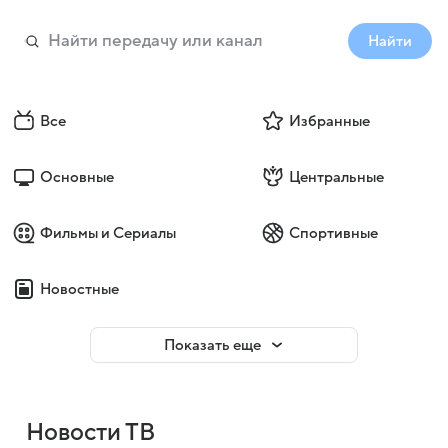
Найти
Все
Избранные
Основные
Центральные
Фильмы и Сериалы
Спортивные
Новостные
Показать еще
Новости ТВ