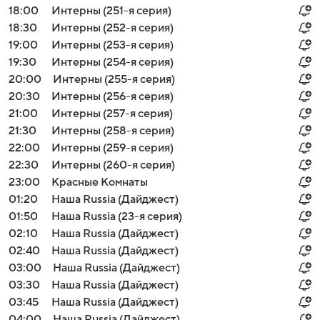
18:00
Интерны (251-я серия)
18:30
Интерны (252-я серия)
19:00
Интерны (253-я серия)
19:30
Интерны (254-я серия)
20:00
Интерны (255-я серия)
20:30
Интерны (256-я серия)
21:00
Интерны (257-я серия)
21:30
Интерны (258-я серия)
22:00
Интерны (259-я серия)
22:30
Интерны (260-я серия)
23:00
Красные Комнаты
01:20
Наша Russia (Дайджест)
01:50
Наша Russia (23-я серия)
02:10
Наша Russia (Дайджест)
02:40
Наша Russia (Дайджест)
03:00
Наша Russia (Дайджест)
03:30
Наша Russia (Дайджест)
03:45
Наша Russia (Дайджест)
04:00
Наша Russia (Дайджест)