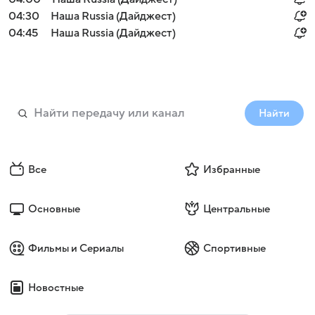
04:30
Наша Russia (Дайджест)
04:45
Наша Russia (Дайджест)
Найти
Все
Избранные
Основные
Центральные
Фильмы и Сериалы
Спортивные
Новостные