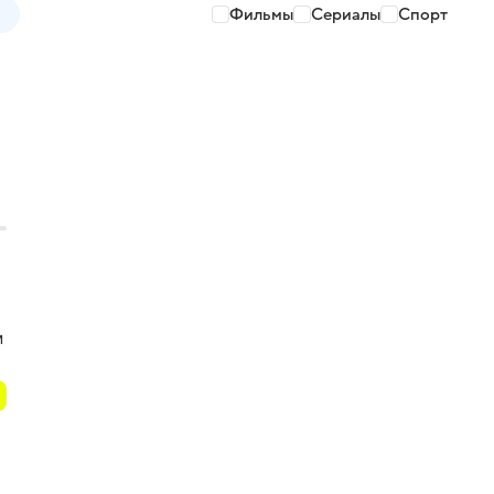
Фильмы
Сериалы
Спорт
м