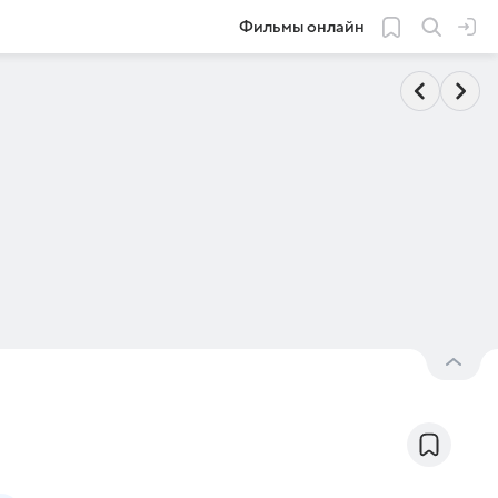
Фильмы онлайн