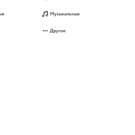
ые
Музыкальные
Другое