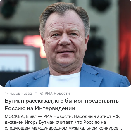
17 часов назад
© РИА Новости
Бутман рассказал, кто бы мог представить
Россию на Интервидении
МОСКВА, 8 авг — РИА Новости. Народный артист РФ,
джазмен Игорь Бутман считает, что Россию на
следующем международном музыкальном конкурсе