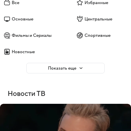
Все
Избранные
Основные
Центральные
Фильмы и Сериалы
Спортивные
Новостные
Показать еще
Новости ТВ