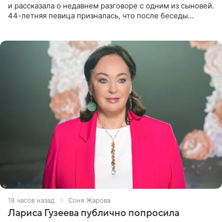
и рассказала о недавнем разговоре с одним из сыновей.
44-летняя певица призналась, что после беседы
почувствовала себя плохой матерью. Публикацию
артистки
18 часов назад
Соня Жарова
Лариса Гузеева публично попросила