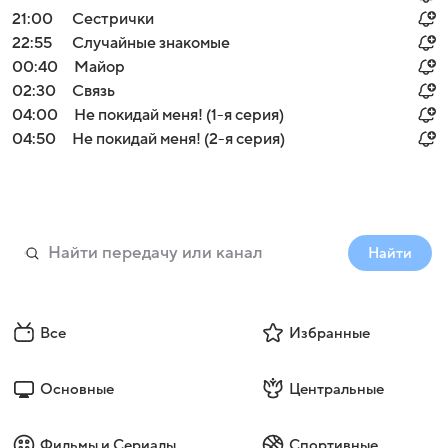
21:00
Сестрички
22:55
Случайные знакомые
00:40
Майор
02:30
Связь
04:00
Не покидай меня! (1-я серия)
04:50
Не покидай меня! (2-я серия)
Найти
Все
Избранные
Основные
Центральные
Фильмы и Сериалы
Спортивные