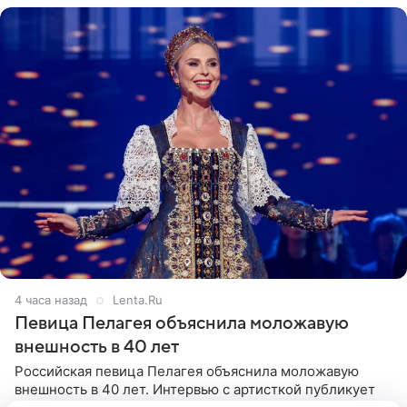
4 часа назад
Lenta.Ru
Певица Пелагея объяснила моложавую
внешность в 40 лет
Российская певица Пелагея объяснила моложавую
внешность в 40 лет. Интервью с артисткой публикует