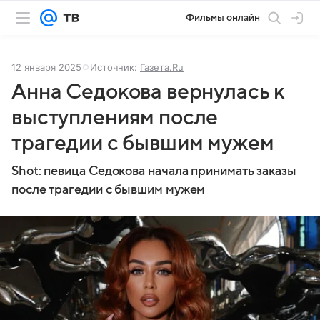
Фильмы онлайн
12 января 2025
Источник:
Газета.Ru
Анна Седокова вернулась к
выступлениям после
трагедии с бывшим мужем
Shot: певица Седокова начала принимать заказы
после трагедии с бывшим мужем