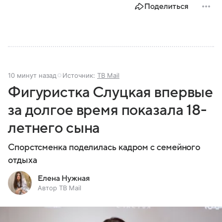
Поделиться
10 минут назад
Источник:
ТВ Mail
Фигуристка Слуцкая впервые
за долгое время показала 18-
летнего сына
Спорстсменка поделилась кадром с семейного
отдыха
Елена Нужная
Автор ТВ Mail