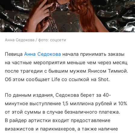
Анна Седокова / фото: соцсети
Певица
Анна Седокова
начала принимать заказы
на частные мероприятия меньше чем через месяц
после трагедии с бывшим мужем Янисом Тиммой.
Об этом сообщает Life со ссылкой на Shot.
По данным издания, Седокова берет за 40-
минутное выступление 1,5 миллиона рублей и 10%
от этой суммы в случае безналичного платежа.
В райдер артистки входит предоставление
визажистов и парикмахеров, а также наличие