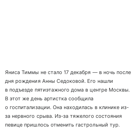
Яниса Тиммы не стало 17 декабря — в ночь после
дня рождения Анны Седоковой. Его нашли
в подъезде пятиэтажного дома в центре Москвы.
В этот же день артистка сообщила
о госпитализации. Она находилась в клинике из-
за нервного срыва. Из-за тяжелого состояния
певице пришлось отменить гастрольный тур.