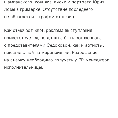
шампанского, коньяка, виски и портрета Юрия
Лозы в гримерке. Отсутствие последнего
не облагается штрафом от певицы.
Как отмечает Shot, реклама выступления
приветствуется, но должна быть согласована
с представителями Седоковой, как и артисты,
поющие с ней на мероприятии. Разрешение
на съемку необходимо получать у PR-менеджера
исполнительницы.