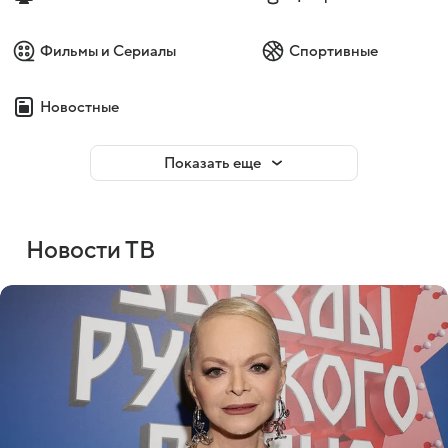
Фильмы и Сериалы
Спортивные
Новостные
Показать еще
Новости ТВ