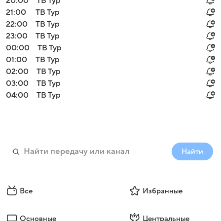
20:00
ТВ Тур
21:00
ТВ Тур
22:00
ТВ Тур
23:00
ТВ Тур
00:00
ТВ Тур
01:00
ТВ Тур
02:00
ТВ Тур
03:00
ТВ Тур
04:00
ТВ Тур
Найти
Все
Избранные
Основные
Центральные