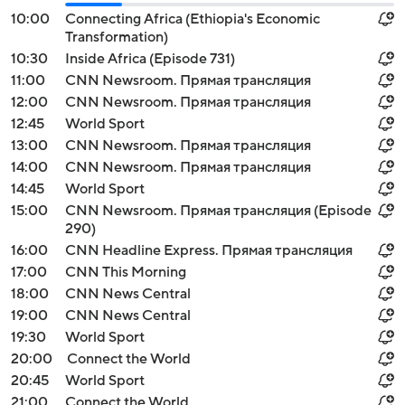
10:00
Connecting Africa (Ethiopia's Economic
Transformation)
10:30
Inside Africa (Episode 731)
11:00
CNN Newsroom. Прямая трансляция
12:00
CNN Newsroom. Прямая трансляция
12:45
World Sport
13:00
CNN Newsroom. Прямая трансляция
14:00
CNN Newsroom. Прямая трансляция
14:45
World Sport
15:00
CNN Newsroom. Прямая трансляция (Episode
290)
16:00
CNN Headline Express. Прямая трансляция
17:00
CNN This Morning
18:00
CNN News Central
19:00
CNN News Central
19:30
World Sport
20:00
Connect the World
20:45
World Sport
21:00
Connect the World