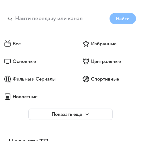
Найти
Все
Избранные
Основные
Центральные
Фильмы и Сериалы
Спортивные
Новостные
Показать еще