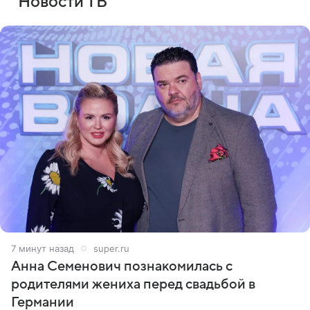
Новости ТВ
7 минут назад
super.ru
Анна Семенович познакомилась с
родителями жениха перед свадьбой в
Германии