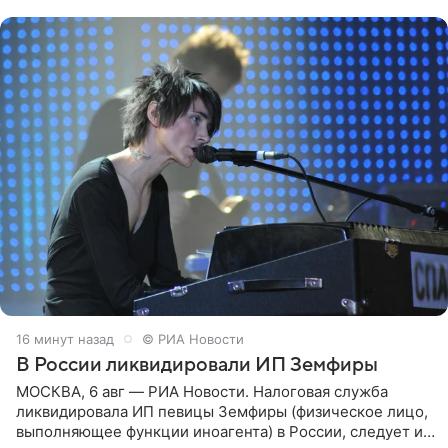
16 минут назад
© РИА Новости
В России ликвидировали ИП Земфиры
МОСКВА, 6 авг — РИА Новости. Налоговая служба
ликвидировала ИП певицы Земфиры (физическое лицо,
выполняющее функции иноагента) в России, следует из