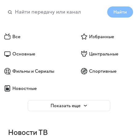
Найти
Все
Избранные
Основные
Центральные
Фильмы и Сериалы
Спортивные
Новостные
Показать еще
Новости ТВ