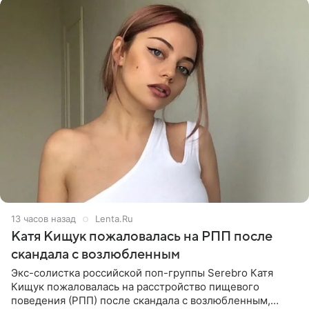
13 часов назад
Lenta.Ru
Катя Кищук пожаловалась на РПП после
скандала с возлюбленным
Экс-солистка российской поп-группы Serebro Катя
Кищук пожаловалась на расстройство пищевого
поведения (РПП) после скандала с возлюбленным,