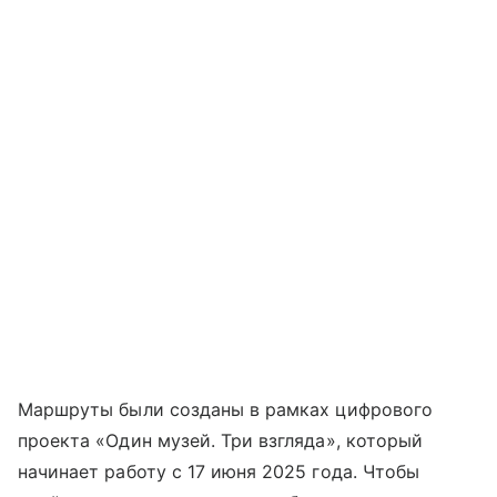
Маршруты были созданы в рамках цифрового
проекта «Один музей. Три взгляда», который
начинает работу с 17 июня 2025 года. Чтобы