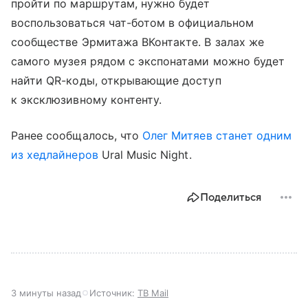
пройти по маршрутам, нужно будет
воспользоваться чат-ботом в официальном
сообществе Эрмитажа ВКонтакте. В залах же
самого музея рядом с экспонатами можно будет
найти QR-коды, открывающие доступ
к эксклюзивному контенту.
Ранее сообщалось, что
Олег Митяев
станет одним
из хедлайнеров
Ural Music Night.
Поделиться
3 минуты назад
Источник:
ТВ Mail