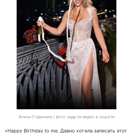
Янина Студилина / фото: кадр из видео в соцсети
«Happy Birthday to me. Давно хотела записать этот