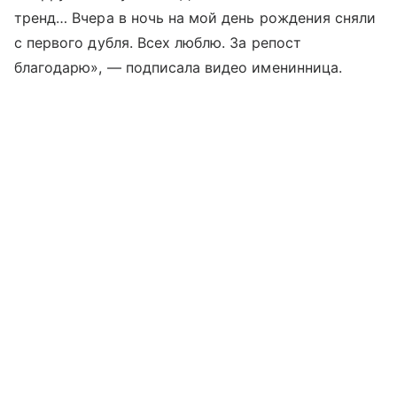
тренд… Вчера в ночь на мой день рождения сняли
с первого дубля. Всех люблю. За репост
благодарю», — подписала видео именинница.