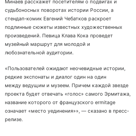
Минаев расскажет посетителям о подвигах и
судьбоносных поворотах истории России, а
стендап-комик Евгений Чебатков раскроет
подлинные сюжеты известных художественных
произведений. Певица Клава Кока проведет
музейный маршрут для молодой и
любознательной аудитории.
«Пользователей ожидают неочевидные истории,
редкие экспонаты и диалог один на один
между ведущим и музеем. Причем каждой звезде
проекта будет отвечать «голос» самого Эрмитажа,
название которого от французского ermitage
означает «место уединения»», — сказано в пресс-
релизе.