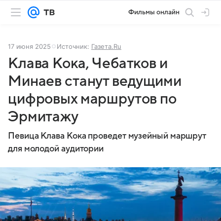
Фильмы онлайн
17 июня 2025
Источник:
Газета.Ru
Клава Кока, Чебатков и
Минаев станут ведущими
цифровых маршрутов по
Эрмитажу
Певица Клава Кока проведет музейный маршрут
для молодой аудитории