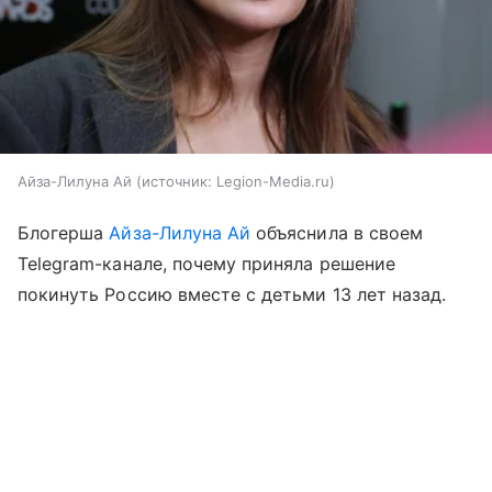
Айза-Лилуна Ай
источник:
Legion-Media.ru
Блогерша
Айза-Лилуна Ай
объяснила в своем
Telegram-канале, почему приняла решение
покинуть Россию вместе с детьми 13 лет назад.