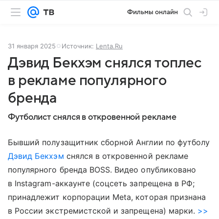
Фильмы онлайн
31 января 2025
Источник:
Lenta.Ru
Дэвид Бекхэм снялся топлес
в рекламе популярного
бренда
Футболист снялся в откровенной рекламе
Бывший полузащитник сборной Англии по футболу
Дэвид Бекхэм
снялся в откровенной рекламе
популярного бренда BOSS. Видео опубликовано
в Instagram-аккаунте (соцсеть запрещена в РФ;
принадлежит корпорации Meta, которая признана
в России экстремистской и запрещена) марки.
>>