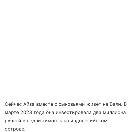
Сейчас Айза вместе с сыновьями живет на Бали. В
марте 2023 года она инвестировала два миллиона
рублей в недвижимость на индонезийском
острове.