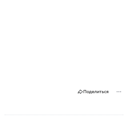
Поделиться