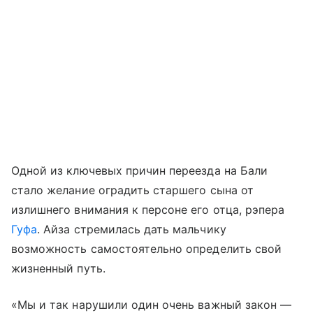
Одной из ключевых причин переезда на Бали
стало желание оградить старшего сына от
излишнего внимания к персоне его отца, рэпера
Гуфа
. Айза стремилась дать мальчику
возможность самостоятельно определить свой
жизненный путь.
«Мы и так нарушили один очень важный закон —