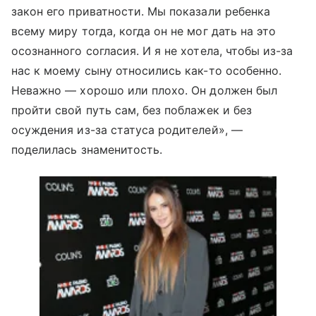
закон его приватности. Мы показали ребенка
всему миру тогда, когда он не мог дать на это
осознанного согласия. И я не хотела, чтобы из-за
нас к моему сыну относились как-то особенно.
Неважно — хорошо или плохо. Он должен был
пройти свой путь сам, без поблажек и без
осуждения из-за статуса родителей», —
поделилась знаменитость.