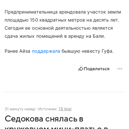
Предпринимательница арендовала участок земли
площадью 150 квадратных метров на десять лет.
Сегодня ее основной деятельностью является
сдача жилых помещений в аренду на Бали.
Ранее Айза
поддержала
бывшую невесту Гуфа.
Поделиться
31 минуту назад
Источник:
ТВ Mail
Седокова снялась в