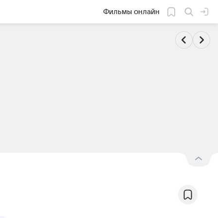
Фильмы онлайн