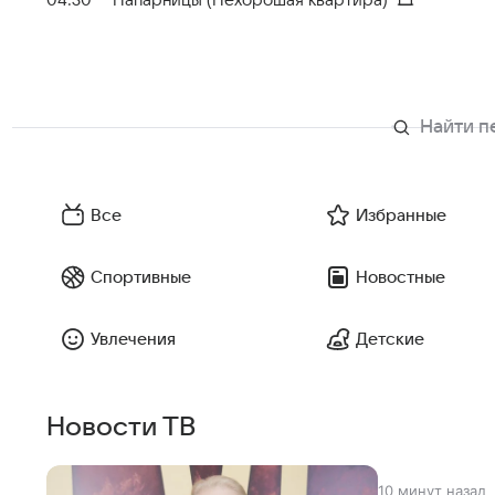
Все
Избранные
Спортивные
Новостные
Увлечения
Детские
Новости ТВ
10 минут назад