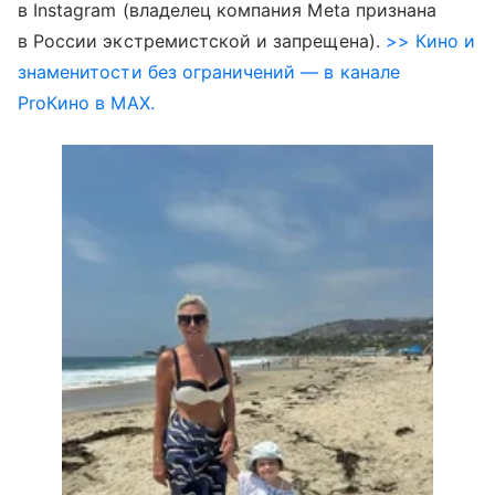
в Instagram (владелец компания Meta признана
в России экстремистской и запрещена).
>> Кино и
знаменитости без ограничений — в канале
ProКино в MAX.