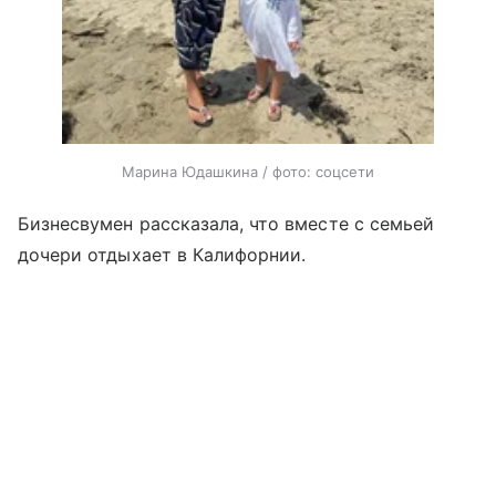
Марина Юдашкина / фото: соцсети
Бизнесвумен рассказала, что вместе с семьей
дочери отдыхает в Калифорнии.