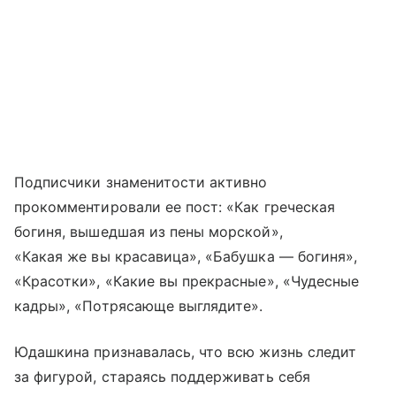
Подписчики знаменитости активно
прокомментировали ее пост: «Как греческая
богиня, вышедшая из пены морской»,
«Какая же вы красавица», «Бабушка — богиня»,
«Красотки», «Какие вы прекрасные», «Чудесные
кадры», «Потрясающе выглядите».
Юдашкина признавалась, что всю жизнь следит
за фигурой, стараясь поддерживать себя