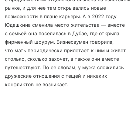
рынке, и для нее там открывались новые
возможности в плане карьеры. А в 2022 году
Юдашкина сменила место жительства — вместе
с семьей она поселилась в Дубае, где открыла
фирменный шоурум. Бизнесвумен говорила,
что мать периодически прилетает к ним и живет
столько, сколько захочет, а также они вместе
путешествуют. По ее словам, у мужа сложились
дружеские отношения с тещей и никаких
конфликтов не возникает.