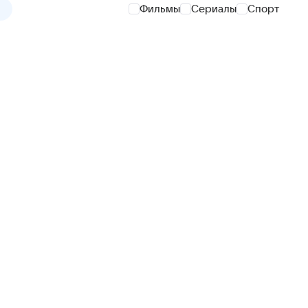
Фильмы
Сериалы
Спорт