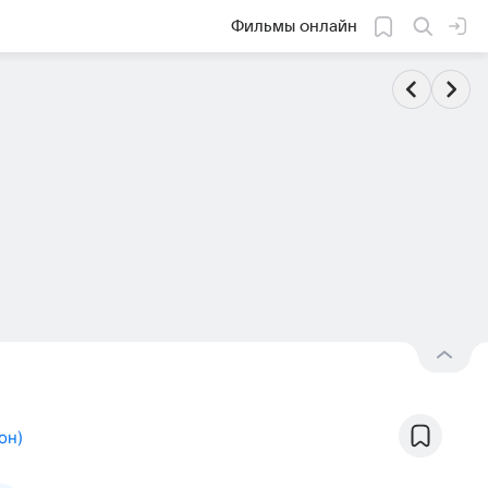
Фильмы онлайн
он
)