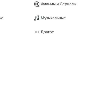
Фильмы и Сериалы
ые
Музыкальные
Другое