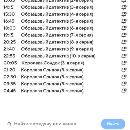
13:05
Образцовый детектив (2-я серия)
14:15
Образцовый детектив (3-я серия)
15:30
Образцовый детектив (4-я серия)
16:45
Образцовый детектив (5-я серия)
18:00
Образцовый детектив (6-я серия)
19:15
Образцовый детектив (7-я серия)
20:25
Образцовый детектив (8-я серия)
21:40
Образцовый детектив (9-я серия)
22:55
Образцовый детектив (10-я серия)
00:05
Королева Сондок (3-я серия)
01:20
Королева Сондок (3-я серия)
02:30
Королева Сондок (3-я серия)
03:35
Королева Сондок (3-я серия)
04:45
Королева Сондок (3-я серия)
Найти