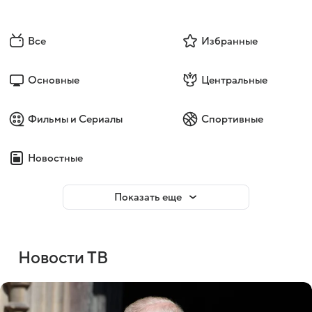
Все
Избранные
Основные
Центральные
Фильмы и Сериалы
Спортивные
Новостные
Показать еще
Новости ТВ