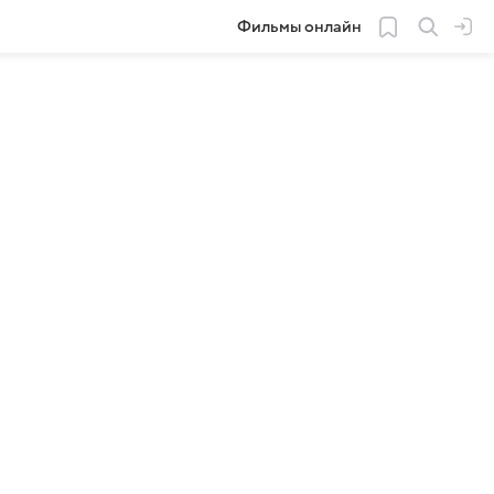
Фильмы онлайн