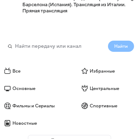
Барселона (Испания). Трансляция из Италии.
Прямая трансляция
Найти
Все
Избранные
Основные
Центральные
Фильмы и Сериалы
Спортивные
Новостные