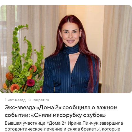
1 час назад
super.ru
Экс-звезда «Дома 2» сообщила о важном
событии: «Сняли мясорубку с зубов»
Бывшая участница «Дома 2» Ирина Пинчук завершила
ортодонтическое лечение и сняла брекеты, которые