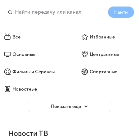
Найти
Все
Избранные
Основные
Центральные
Фильмы и Сериалы
Спортивные
Новостные
Показать еще
Новости ТВ