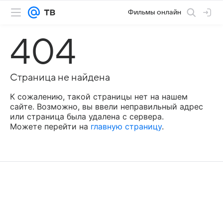
Фильмы онлайн
404
Страница не найдена
К сожалению, такой страницы нет на нашем
сайте. Возможно, вы ввели неправильный адрес
или страница была удалена с сервера.
Можете перейти на
главную страницу
.