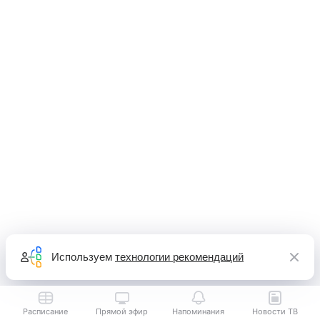
Используем
технологии рекомендаций
Расписание
Прямой эфир
Напоминания
Новости ТВ