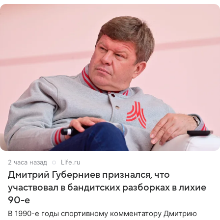
2 часа назад
Life.ru
Дмитрий Губерниев признался, что
участвовал в бандитских разборках в лихие
90-е
В 1990-е годы спортивному комментатору Дмитрию