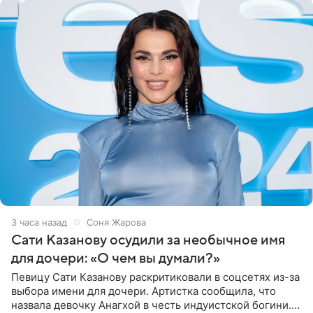
3 часа назад
Соня Жарова
Сати Казанову осудили за необычное имя
для дочери: «О чем вы думали?»
Певицу Сати Казанову раскритиковали в соцсетях из-за
выбора имени для дочери. Артистка сообщила, что
назвала девочку Анагхой в честь индуистской богини.