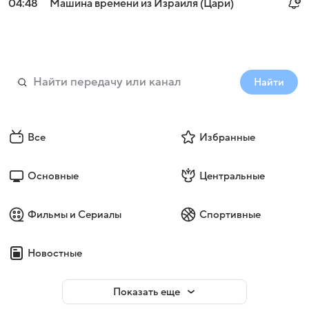
04:48
Машина времени из Израиля (Цари)
Найти
Все
Избранные
Основные
Центральные
Фильмы и Сериалы
Спортивные
Новостные
Показать еще